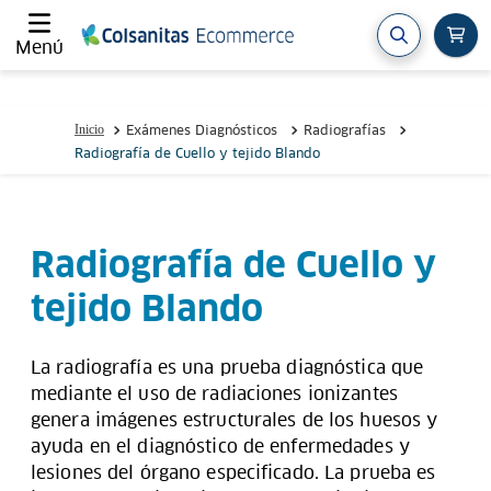
Menú
Exámenes Diagnósticos
Radiografías
Radiografía de Cuello y tejido Blando
Radiografía de Cuello y
tejido Blando
La radiografía es una prueba diagnóstica que
mediante el uso de radiaciones ionizantes
genera imágenes estructurales de los huesos y
ayuda en el diagnóstico de enfermedades y
lesiones del órgano especificado. La prueba es