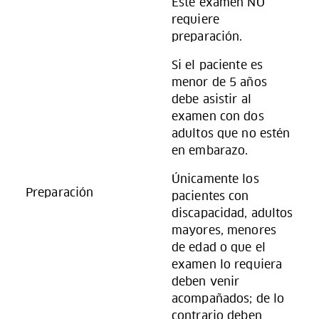
Este examen NO
requiere
preparación.
Si el paciente es
menor de 5 años
debe asistir al
examen con dos
adultos que no estén
en embarazo.
Únicamente los
Preparación
pacientes con
discapacidad, adultos
mayores, menores
de edad o que el
examen lo requiera
deben venir
acompañados; de lo
contrario deben