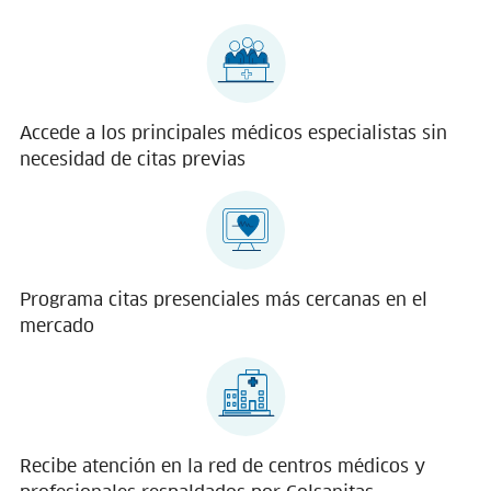
Accede a los principales médicos especialistas sin
necesidad de citas previas
Programa citas presenciales más cercanas en el
mercado
Recibe atención en la red de centros médicos y