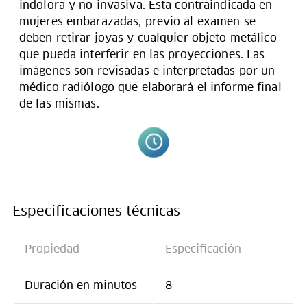
indolora y no invasiva. Esta contraindicada en
mujeres embarazadas, previo al examen se
deben retirar joyas y cualquier objeto metálico
que pueda interferir en las proyecciones. Las
imágenes son revisadas e interpretadas por un
médico radiólogo que elaborará el informe final
de las mismas.
Especificaciones técnicas
Propiedad
Especificación
Duración en minutos
8