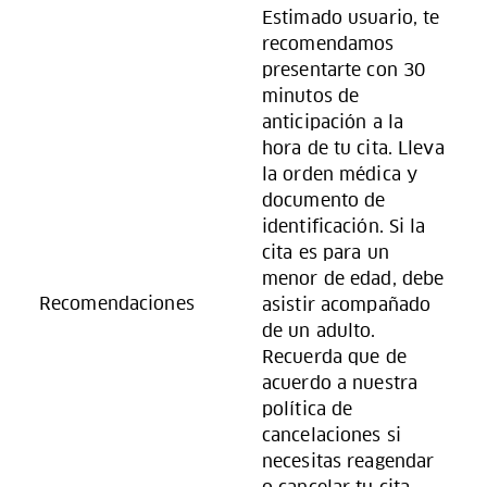
Estimado usuario, te
recomendamos
presentarte con 30
minutos de
anticipación a la
hora de tu cita. Lleva
la orden médica y
documento de
identificación. Si la
cita es para un
menor de edad, debe
Recomendaciones
asistir acompañado
de un adulto.
Recuerda que de
acuerdo a nuestra
política de
cancelaciones si
necesitas reagendar