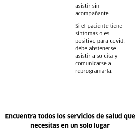
asistir sin
acompañante.
Si el paciente tiene
síntomas o es
positivo para covid,
debe abstenerse
asistir a su cita y
comunicarse a
reprogramarla.
Encuentra todos los servicios de salud que
necesitas en un solo lugar