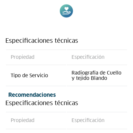
Especificaciones técnicas
Propiedad
Especificación
Radiografía de Cuello
Tipo de Servicio
y tejido Blando
Recomendaciones
Especificaciones técnicas
Propiedad
Especificación