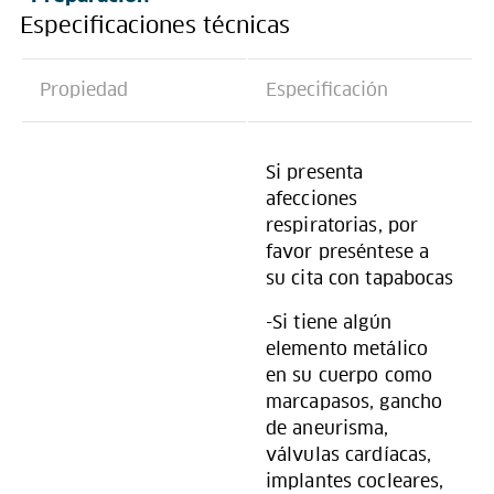
Especificaciones técnicas
Propiedad
Especificación
Si presenta
afecciones
respiratorias, por
favor preséntese a
su cita con tapabocas
-Si tiene algún
elemento metálico
en su cuerpo como
marcapasos, gancho
de aneurisma,
válvulas cardíacas,
implantes cocleares,