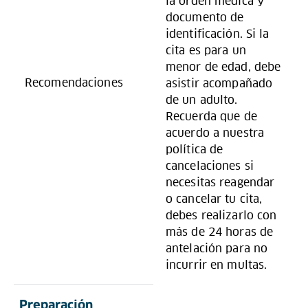
la orden médica y
documento de
identificación. Si la
cita es para un
menor de edad, debe
Recomendaciones
asistir acompañado
de un adulto.
Recuerda que de
acuerdo a nuestra
política de
cancelaciones si
necesitas reagendar
o cancelar tu cita,
debes realizarlo con
más de 24 horas de
antelación para no
incurrir en multas.
Preparación