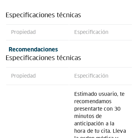
Especificaciones técnicas
Propiedad
Especificación
Recomendaciones
Especificaciones técnicas
Propiedad
Especificación
Estimado usuario, te
recomendamos
presentarte con 30
minutos de
anticipación a la
hora de tu cita. Lleva