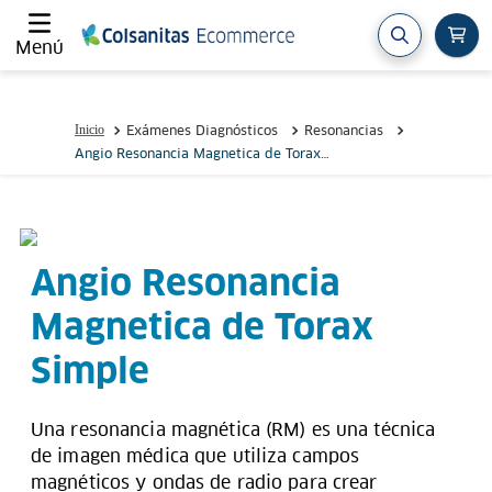
Menú
Exámenes Diagnósticos
Resonancias
Angio Resonancia Magnetica de Torax
Simple
Angio Resonancia
Magnetica de Torax
Simple
Una resonancia magnética (RM) es una técnica
de imagen médica que utiliza campos
magnéticos y ondas de radio para crear