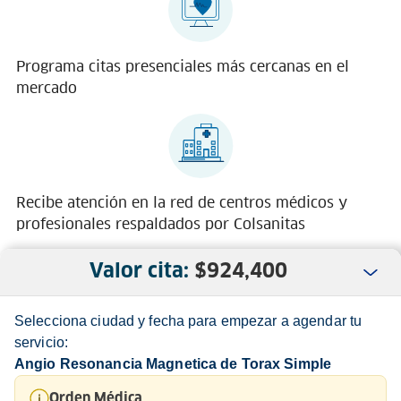
Programa citas presenciales más cercanas en el
mercado
Recibe atención en la red de centros médicos y
profesionales respaldados por Colsanitas
Valor cita:
$
924,400
Selecciona ciudad y fecha para empezar a agendar tu
servicio:
Angio Resonancia Magnetica de Torax Simple
Nosotros
Orden Médica