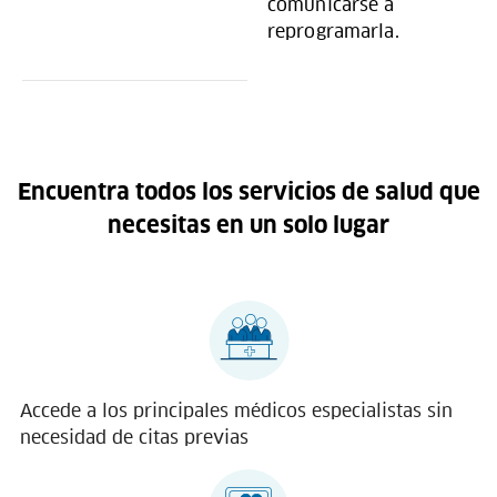
comunicarse a
reprogramarla.
Encuentra todos los servicios de salud que
necesitas en un solo lugar
Accede a los principales médicos especialistas sin
necesidad de citas previas