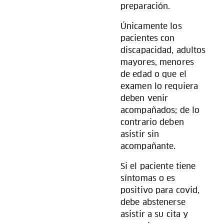
preparación.
Únicamente los
pacientes con
discapacidad, adultos
mayores, menores
de edad o que el
examen lo requiera
deben venir
acompañados; de lo
contrario deben
asistir sin
acompañante.
Si el paciente tiene
síntomas o es
positivo para covid,
debe abstenerse
asistir a su cita y