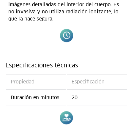
imágenes detalladas del interior del cuerpo. Es
no invasiva y no utiliza radiación ionizante, lo
que la hace segura.
Especificaciones técnicas
Propiedad
Especificación
Duración en minutos
20