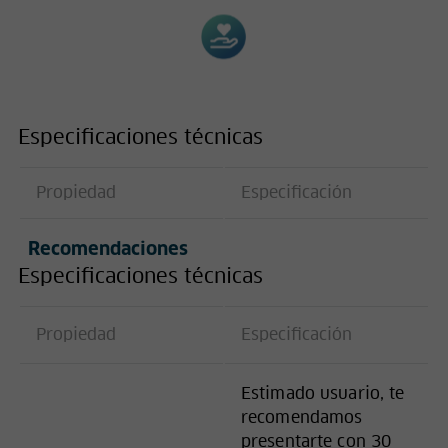
Especificaciones técnicas
Propiedad
Especificación
Recomendaciones
Especificaciones técnicas
Propiedad
Especificación
Estimado usuario, te
recomendamos
presentarte con 30