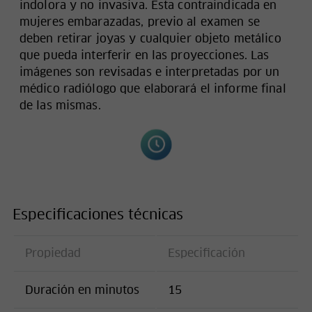
indolora y no invasiva. Esta contraindicada en
mujeres embarazadas, previo al examen se
deben retirar joyas y cualquier objeto metálico
que pueda interferir en las proyecciones. Las
imágenes son revisadas e interpretadas por un
médico radiólogo que elaborará el informe final
de las mismas.
Especificaciones técnicas
Propiedad
Especificación
Duración en minutos
15