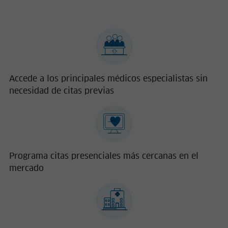
Accede a los principales médicos especialistas sin
necesidad de citas previas
Programa citas presenciales más cercanas en el
mercado