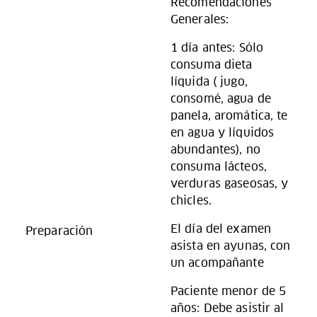
Recomendaciones
Generales:
1 día antes: Sólo
consuma dieta
líquida ( jugo,
consomé, agua de
panela, aromática, te
en agua y líquidos
abundantes), no
consuma lácteos,
verduras gaseosas, y
chicles.
El día del examen
Preparación
asista en ayunas, con
un acompañante
Paciente menor de 5
años: Debe asistir al