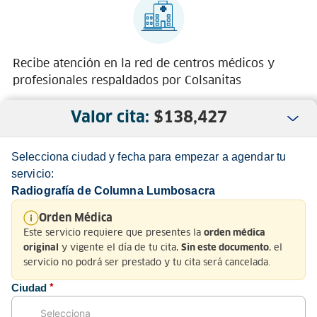
Recibe atención en la red de centros médicos y
profesionales respaldados por Colsanitas
Valor cita:
$
138,427
Selecciona ciudad y fecha para empezar a agendar tu
servicio:
Radiografía de Columna Lumbosacra
Nosotros
Orden Médica
Este servicio requiere que presentes la
orden médica
Servicio al Cliente
y vigente el día de tu cita,
, el
original
Sin este documento
servicio no podrá ser prestado y tu cita será cancelada.
Normatividad
Ciudad
*