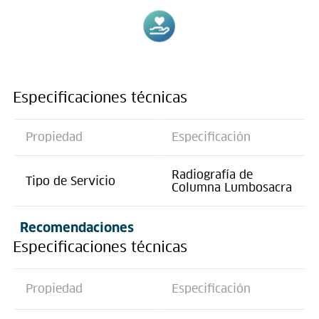
Especificaciones técnicas
Propiedad
Especificación
Radiografía de
Tipo de Servicio
Columna Lumbosacra
Recomendaciones
Especificaciones técnicas
Propiedad
Especificación