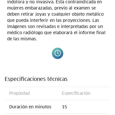
indolora y no invasiva. Esta contraindicada en
mujeres embarazadas, previo al examen se
deben retirar joyas y cualquier objeto metálico
que pueda interferir en las proyecciones. Las
imágenes son revisadas e interpretadas por un
médico radiólogo que elaborará el informe final
de las mismas.
Especificaciones técnicas
Propiedad
Especificación
Duración en minutos
15