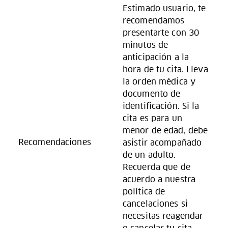
Estimado usuario, te
recomendamos
presentarte con 30
minutos de
anticipación a la
hora de tu cita. Lleva
la orden médica y
documento de
identificación. Si la
cita es para un
menor de edad, debe
Recomendaciones
asistir acompañado
de un adulto.
Recuerda que de
acuerdo a nuestra
política de
cancelaciones si
necesitas reagendar