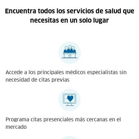
Encuentra todos los servicios de salud que
necesitas en un solo lugar
Accede a los principales médicos especialistas sin
necesidad de citas previas
Programa citas presenciales más cercanas en el
mercado