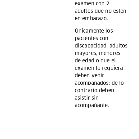
examen con 2
adultos que no estén
en embarazo.
Únicamente los
pacientes con
discapacidad, adultos
mayores, menores
de edad o que el
examen lo requiera
deben venir
acompañados; de lo
contrario deben
asistir sin
acompañante.