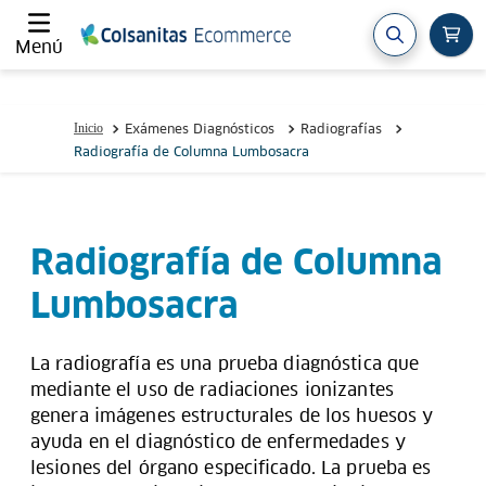
Menú
Exámenes Diagnósticos
Radiografías
Radiografía de Columna Lumbosacra
Radiografía de Columna
Lumbosacra
La radiografía es una prueba diagnóstica que
mediante el uso de radiaciones ionizantes
genera imágenes estructurales de los huesos y
ayuda en el diagnóstico de enfermedades y
lesiones del órgano especificado. La prueba es