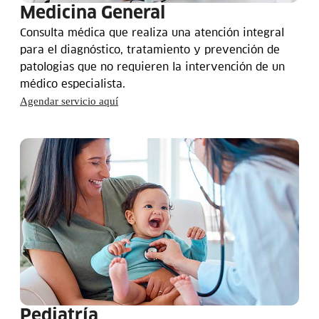
Medicina General
Consulta médica que realiza una atención integral
para el diagnóstico, tratamiento y prevención de
patologias que no requieren la intervención de un
médico especialista.
Agendar servicio aquí
Pediatría