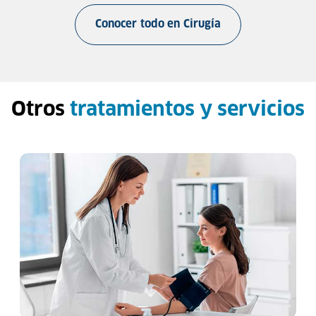
Conocer todo en
Cirugía
Otros
tratamientos y servicios