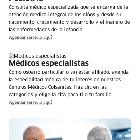
Consulta médico especializada que se encarga de la
atención médica integral de los niños y desde su
nacimiento, crecimiento y desarrollo y el manejo de
las enfermedades de la infancia.
Agendar servicio aquí
Médicos especialistas
Como usuario particular o sin estar afiliado, agenda
la especialidad médica de tu interés en nuestros
Centros Médicos Colsanitas. Haz clic en las
categorias y elige la cita para ti o tu familia.
Agendar servicio aquí