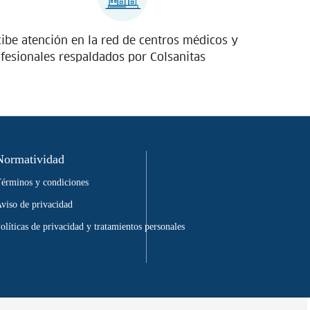
ibe atención en la red de centros médicos y
fesionales respaldados por Colsanitas
Normatividad
érminos y condiciones
viso de privacidad
olíticas de privacidad y tratamientos personales