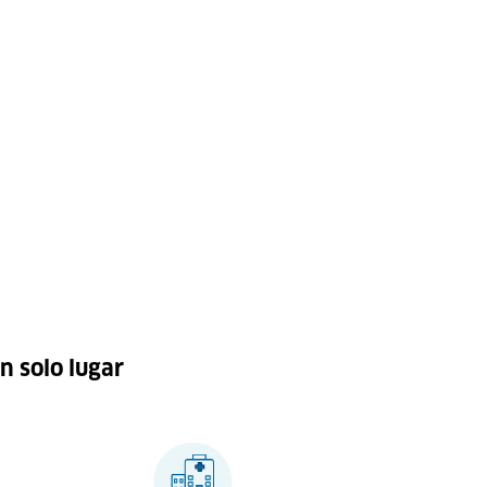
n solo lugar