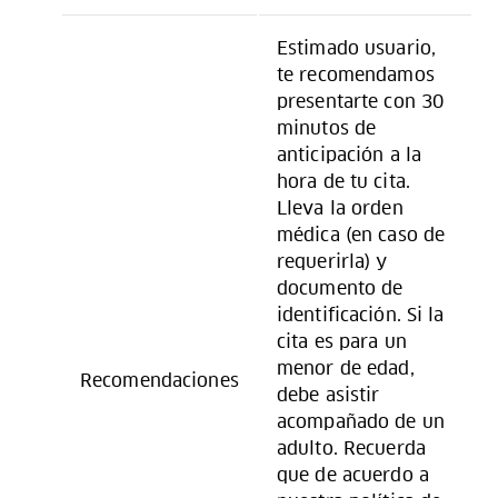
Estimado usuario,
te recomendamos
presentarte con 30
minutos de
anticipación a la
hora de tu cita.
Lleva la orden
médica (en caso de
requerirla) y
documento de
identificación. Si la
cita es para un
menor de edad,
Recomendaciones
debe asistir
acompañado de un
adulto. Recuerda
que de acuerdo a