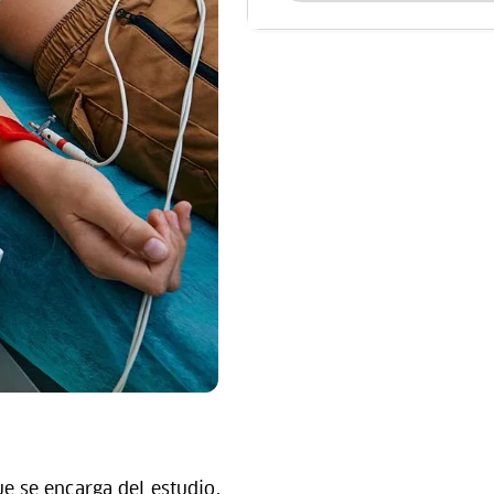
e se encarga del estudio,