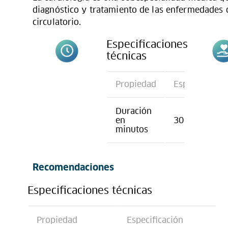
diagnóstico y tratamiento de las enfermedades 
circulatorio.
Especificaciones
técnicas
Propiedad
Especificació
Duración
en
30
minutos
Recomendaciones
Especificaciones técnicas
Propiedad
Especificación