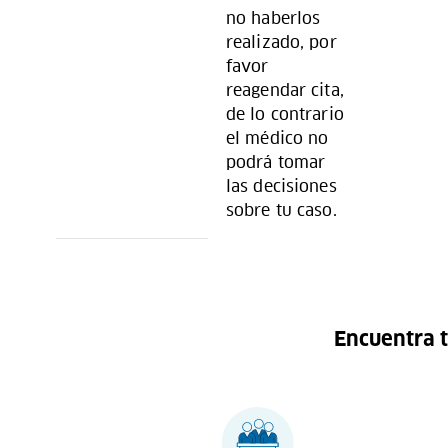
no haberlos
realizado, por
favor
reagendar cita,
de lo contrario
el médico no
podrá tomar
las decisiones
sobre tu caso.
Encuentra t