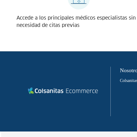
Accede a los principales médicos especialistas sin
necesidad de citas previas
Nosotr
Colsanit