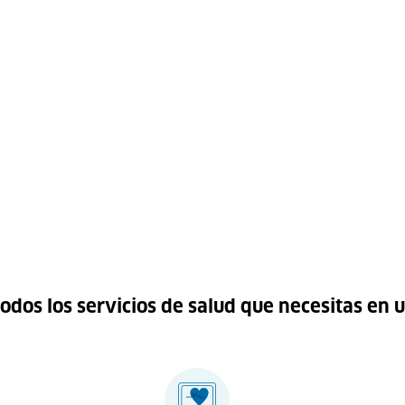
odos los servicios de salud que necesitas en u