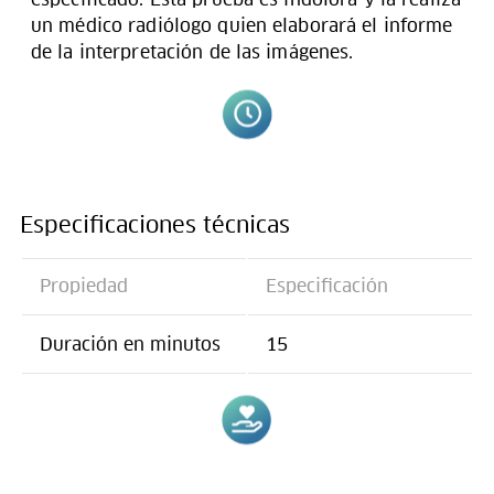
un médico radiólogo quien elaborará el informe
de la interpretación de las imágenes.
Especificaciones técnicas
Propiedad
Especificación
Duración en minutos
15