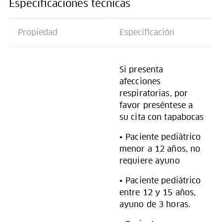
Especificaciones técnicas
Propiedad
Especificación
Si presenta
afecciones
respiratorias, por
favor preséntese a
su cita con tapabocas
• Paciente pediátrico
menor a 12 años, no
requiere ayuno
• Paciente pediátrico
entre 12 y 15 años,
ayuno de 3 horas.