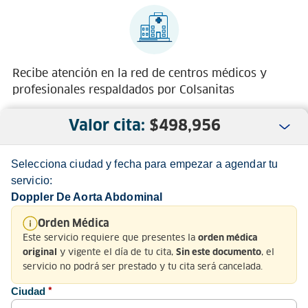
Recibe atención en la red de centros médicos y
profesionales respaldados por Colsanitas
Valor cita:
$
498,956
Selecciona ciudad y fecha para empezar a agendar tu
servicio:
Doppler De Aorta Abdominal
Nosotros
Orden Médica
Este servicio requiere que presentes la
orden médica
Servicio al Cliente
y vigente el día de tu cita,
, el
original
Sin este documento
servicio no podrá ser prestado y tu cita será cancelada.
Normatividad
Ciudad
*