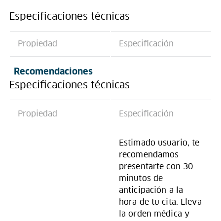
Especificaciones técnicas
Propiedad
Especificación
Recomendaciones
Especificaciones técnicas
Propiedad
Especificación
Estimado usuario, te
recomendamos
presentarte con 30
minutos de
anticipación a la
hora de tu cita. Lleva
la orden médica y