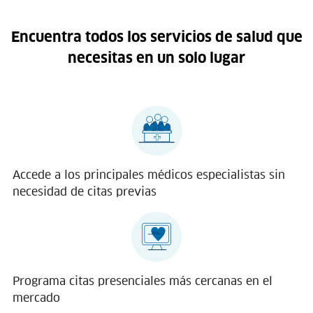
Encuentra todos los servicios de salud que
necesitas en un solo lugar
Accede a los principales médicos especialistas sin
necesidad de citas previas
Programa citas presenciales más cercanas en el
mercado