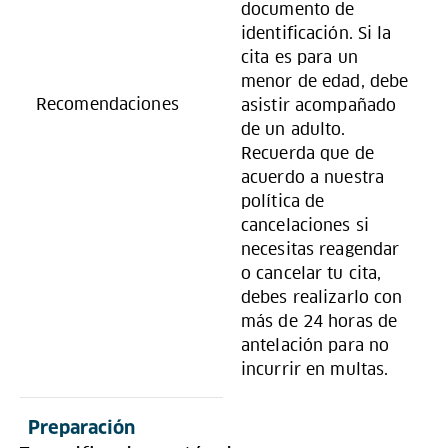
documento de
identificación. Si la
cita es para un
menor de edad, debe
Recomendaciones
asistir acompañado
de un adulto.
Recuerda que de
acuerdo a nuestra
política de
cancelaciones si
necesitas reagendar
o cancelar tu cita,
debes realizarlo con
más de 24 horas de
antelación para no
incurrir en multas.
Preparación