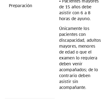
• Pacientes mayores
Preparación
de 15 años debe
asistir con 6 a 8
horas de ayuno.
Únicamente los
pacientes con
discapacidad, adultos
mayores, menores
de edad o que el
examen lo requiera
deben venir
acompañados; de lo
contrario deben
asistir sin
acompañante.