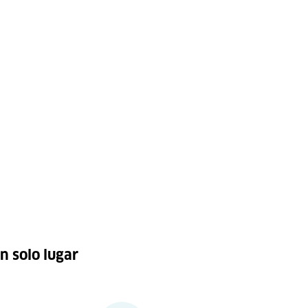
n solo lugar