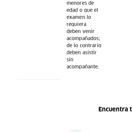
menores de
edad o que el
examen lo
requiera
deben venir
acompañados;
de lo contrario
deben asistir
sin
acompañante.
Encuentra t