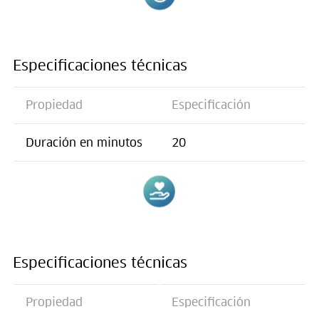
Especificaciones técnicas
Propiedad
Especificación
Duración en minutos
20
Especificaciones técnicas
Propiedad
Especificación