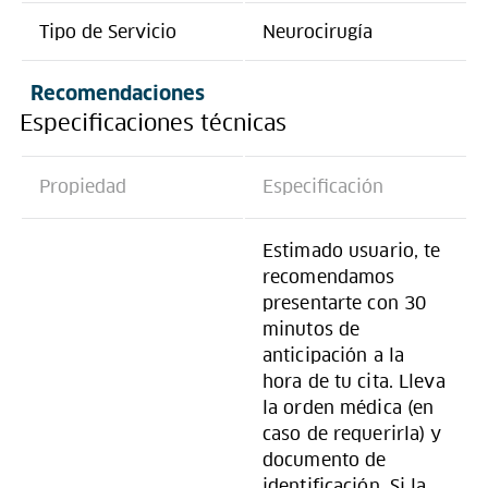
Tipo de Servicio
Neurocirugía
Recomendaciones
Especificaciones técnicas
Propiedad
Especificación
Estimado usuario, te
recomendamos
presentarte con 30
minutos de
anticipación a la
hora de tu cita. Lleva
la orden médica (en
caso de requerirla) y
documento de
identificación. Si la