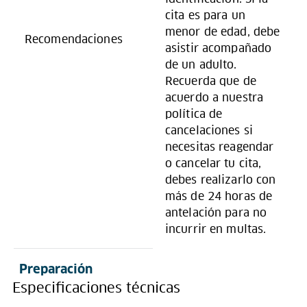
cita es para un
menor de edad, debe
Recomendaciones
asistir acompañado
de un adulto.
Recuerda que de
acuerdo a nuestra
política de
cancelaciones si
necesitas reagendar
o cancelar tu cita,
debes realizarlo con
más de 24 horas de
antelación para no
incurrir en multas.
Preparación
Especificaciones técnicas