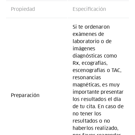
Propiedad
Especificación
Si te ordenaron
exámenes de
laboratorio o de
imágenes
diagnósticas como
Rx, ecografías,
escenografías o TAC,
resonancias
magnéticas, es muy
importante presentar
Preparación
los resultados el día
de tu cita. En caso de
no tener los
resultados o no
haberlos realizado,