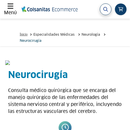
Menú
Especialidades Médicas
Neurología
Neurocirugía
Neurocirugía
Consulta médico quirúrgica que se encarga del
manejo quirúrgico de las enfermedades del
sistema nervioso central y periférico, incluyendo
las estructuras vasculares del cerebro.