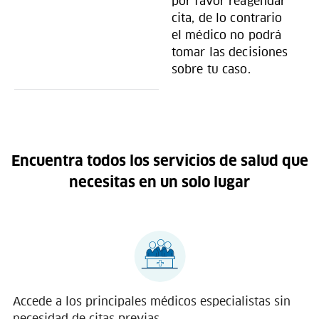
por favor reagendar
cita, de lo contrario
el médico no podrá
tomar las decisiones
sobre tu caso.
Encuentra todos los servicios de salud que
necesitas en un solo lugar
Accede a los principales médicos especialistas sin
necesidad de citas previas