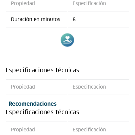
Propiedad
Especificación
Duración en minutos
8
Especificaciones técnicas
Propiedad
Especificación
Recomendaciones
Especificaciones técnicas
Propiedad
Especificación