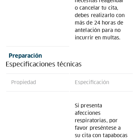
necesitas reagendar
o cancelar tu cita,
debes realizarlo con
más de 24 horas de
antelación para no
incurrir en multas.
Preparación
Especificaciones técnicas
Propiedad
Especificación
Si presenta
afecciones
respiratorias, por
favor preséntese a
su cita con tapabocas