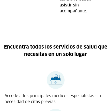
asistir sin
acompañante.
Encuentra todos los servicios de salud que
necesitas en un solo lugar
Accede a los principales médicos especialistas sin
necesidad de citas previas