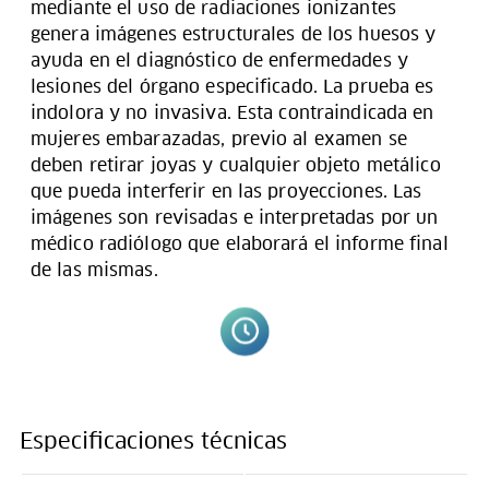
mediante el uso de radiaciones ionizantes
genera imágenes estructurales de los huesos y
ayuda en el diagnóstico de enfermedades y
lesiones del órgano especificado. La prueba es
indolora y no invasiva. Esta contraindicada en
mujeres embarazadas, previo al examen se
deben retirar joyas y cualquier objeto metálico
que pueda interferir en las proyecciones. Las
imágenes son revisadas e interpretadas por un
médico radiólogo que elaborará el informe final
de las mismas.
Especificaciones técnicas