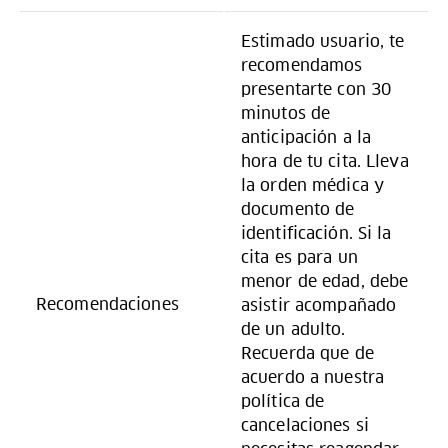
Estimado usuario, te
recomendamos
presentarte con 30
minutos de
anticipación a la
hora de tu cita. Lleva
la orden médica y
documento de
identificación. Si la
cita es para un
menor de edad, debe
Recomendaciones
asistir acompañado
de un adulto.
Recuerda que de
acuerdo a nuestra
política de
cancelaciones si