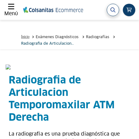
Menú
Exámenes Diagnósticos
Radiografías
Radiografia de Articulacion
Temporomaxilar ATM Derecha
Radiografia de
Articulacion
Temporomaxilar ATM
Derecha
La radiografía es una prueba diagnóstica que