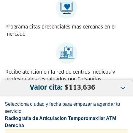
Programa citas presenciales más cercanas en el
mercado
Recibe atención en la red de centros médicos y
profesionales respaldados por Colsanitas
Valor cita:
$
113,636
Selecciona ciudad y fecha para empezar a agendar tu
servicio:
Radiografia de Articulacion Temporomaxilar ATM
Derecha
Nosotros