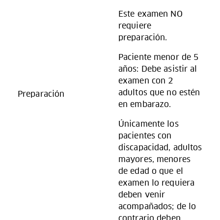
Este examen NO
requiere
preparación.
Paciente menor de 5
años: Debe asistir al
examen con 2
adultos que no estén
Preparación
en embarazo.
Únicamente los
pacientes con
discapacidad, adultos
mayores, menores
de edad o que el
examen lo requiera
deben venir
acompañados; de lo
contrario deben