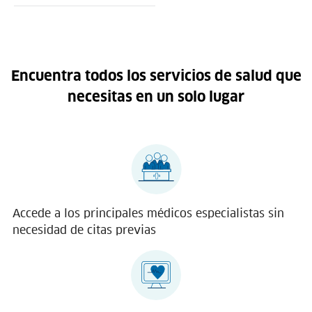
Encuentra todos los servicios de salud que
necesitas en un solo lugar
Accede a los principales médicos especialistas sin
necesidad de citas previas