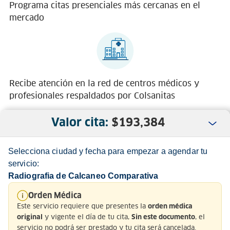
Programa citas presenciales más cercanas en el
mercado
Recibe atención en la red de centros médicos y
profesionales respaldados por Colsanitas
Valor cita:
$
193,384
Selecciona ciudad y fecha para empezar a agendar tu
servicio:
Radiografia de Calcaneo Comparativa
Nosotros
Orden Médica
Este servicio requiere que presentes la
orden médica
Servicio al Cliente
y vigente el día de tu cita,
, el
original
Sin este documento
servicio no podrá ser prestado y tu cita será cancelada.