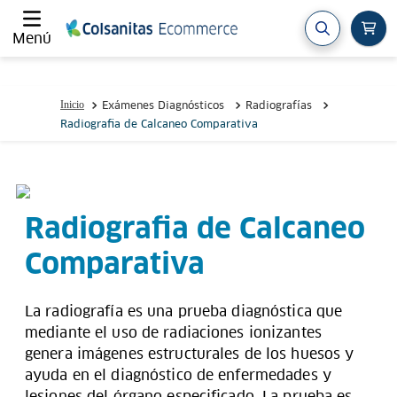
Menú
Exámenes Diagnósticos
Radiografías
Radiografia de Calcaneo Comparativa
Radiografia de Calcaneo
Comparativa
La radiografía es una prueba diagnóstica que
mediante el uso de radiaciones ionizantes
genera imágenes estructurales de los huesos y
ayuda en el diagnóstico de enfermedades y
lesiones del órgano especificado. La prueba es