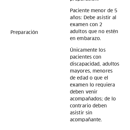
Paciente menor de 5
años: Debe asistir al
examen con 2
adultos que no estén
Preparación
en embarazo.
Únicamente los
pacientes con
discapacidad, adultos
mayores, menores
de edad o que el
examen lo requiera
deben venir
acompañados; de lo
contrario deben
asistir sin
acompañante.