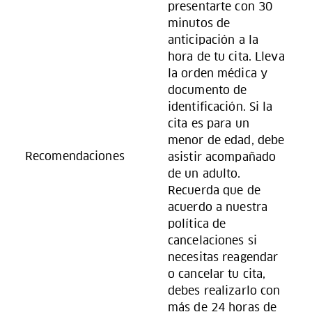
presentarte con 30
minutos de
anticipación a la
hora de tu cita. Lleva
la orden médica y
documento de
identificación. Si la
cita es para un
menor de edad, debe
Recomendaciones
asistir acompañado
de un adulto.
Recuerda que de
acuerdo a nuestra
política de
cancelaciones si
necesitas reagendar
o cancelar tu cita,
debes realizarlo con
más de 24 horas de