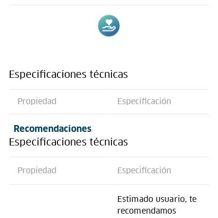
Especificaciones técnicas
Propiedad
Especificación
Recomendaciones
Especificaciones técnicas
Propiedad
Especificación
Estimado usuario, te
recomendamos