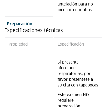
antelación para no
incurrir en multas.
Preparación
Especificaciones técnicas
Propiedad
Especificación
Si presenta
afecciones
respiratorias, por
favor preséntese a
su cita con tapabocas
Este examen NO
requiere
preparación.