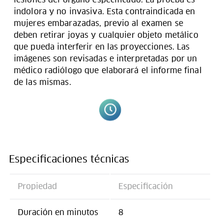
indolora y no invasiva. Esta contraindicada en
mujeres embarazadas, previo al examen se
deben retirar joyas y cualquier objeto metálico
que pueda interferir en las proyecciones. Las
imágenes son revisadas e interpretadas por un
médico radiólogo que elaborará el informe final
de las mismas.
Especificaciones técnicas
Propiedad
Especificación
Duración en minutos
8