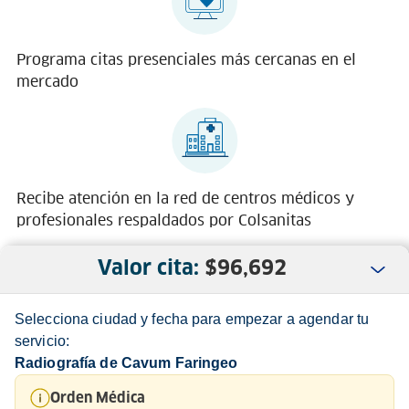
Programa citas presenciales más cercanas en el
mercado
Recibe atención en la red de centros médicos y
profesionales respaldados por Colsanitas
Valor cita:
$
96,692
Selecciona ciudad y fecha para empezar a agendar tu
servicio:
Radiografía de Cavum Faringeo
Nosotros
Orden Médica