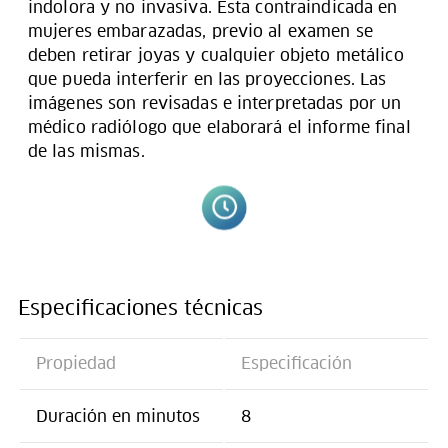
indolora y no invasiva. Esta contraindicada en
mujeres embarazadas, previo al examen se
deben retirar joyas y cualquier objeto metálico
que pueda interferir en las proyecciones. Las
imágenes son revisadas e interpretadas por un
médico radiólogo que elaborará el informe final
de las mismas.
Especificaciones técnicas
Propiedad
Especificación
Duración en minutos
8