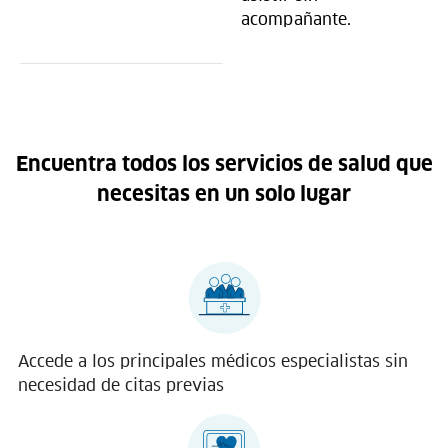
acompañante.
Encuentra todos los servicios de salud que
necesitas en un solo lugar
Accede a los principales médicos especialistas sin
necesidad de citas previas