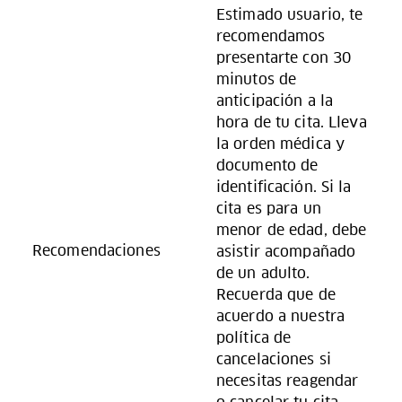
Estimado usuario, te
recomendamos
presentarte con 30
minutos de
anticipación a la
hora de tu cita. Lleva
la orden médica y
documento de
identificación. Si la
cita es para un
menor de edad, debe
Recomendaciones
asistir acompañado
de un adulto.
Recuerda que de
acuerdo a nuestra
política de
cancelaciones si
necesitas reagendar