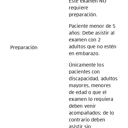
Este examen NO
requiere
preparación.
Paciente menor de 5
años: Debe asistir al
examen con 2
adultos que no estén
Preparación
en embarazo.
Únicamente los
pacientes con
discapacidad, adultos
mayores, menores
de edad o que el
examen lo requiera
deben venir
acompañados; de lo
contrario deben
asistir sin