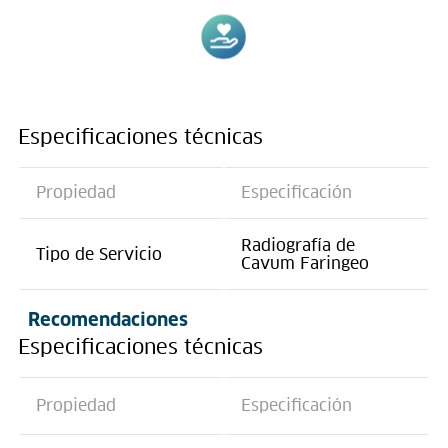
Especificaciones técnicas
Propiedad
Especificación
Radiografía de
Tipo de Servicio
Cavum Faringeo
Recomendaciones
Especificaciones técnicas
Propiedad
Especificación