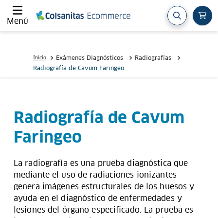
Menú
Exámenes Diagnósticos
Radiografías
Radiografía de Cavum Faringeo
Radiografía de Cavum
Faringeo
La radiografía es una prueba diagnóstica que
mediante el uso de radiaciones ionizantes
genera imágenes estructurales de los huesos y
ayuda en el diagnóstico de enfermedades y
lesiones del órgano especificado. La prueba es