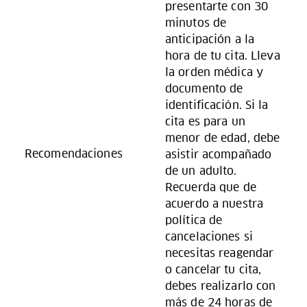
presentarte con 30
minutos de
anticipación a la
hora de tu cita. Lleva
la orden médica y
documento de
identificación. Si la
cita es para un
menor de edad, debe
Recomendaciones
asistir acompañado
de un adulto.
Recuerda que de
acuerdo a nuestra
política de
cancelaciones si
necesitas reagendar
o cancelar tu cita,
debes realizarlo con
más de 24 horas de