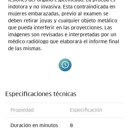
indolora y no invasiva. Esta contraindicada en
mujeres embarazadas, previo al examen se
deben retirar joyas y cualquier objeto metálico
que pueda interferir en las proyecciones. Las
imágenes son revisadas e interpretadas por un
médico radiólogo que elaborará el informe final
de las mismas.
Especificaciones técnicas
Propiedad
Especificación
Duración en minutos
8