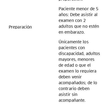
Paciente menor de 5
años: Debe asistir al
examen con 2
adultos que no estén
Preparación
en embarazo.
Únicamente los
pacientes con
discapacidad, adultos
mayores, menores
de edad o que el
examen lo requiera
deben venir
acompañados; de lo
contrario deben
asistir sin
acompañante.