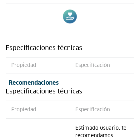
Especificaciones técnicas
Propiedad
Especificación
Recomendaciones
Especificaciones técnicas
Propiedad
Especificación
Estimado usuario, te
recomendamos