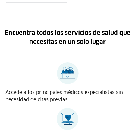
Encuentra todos los servicios de salud que
necesitas en un solo lugar
Accede a los principales médicos especialistas sin
necesidad de citas previas