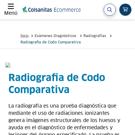
Menú
Exámenes Diagnósticos
Radiografías
Radiografia de Codo Comparativa
Radiografia de Codo
Comparativa
La radiografía es una prueba diagnóstica que
mediante el uso de radiaciones ionizantes
genera imágenes estructurales de los huesos y
ayuda en el diagnóstico de enfermedades y
lesiones del órgano especificado. La prueba es