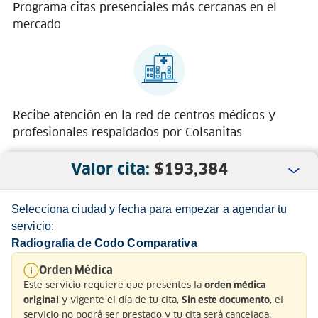
Programa citas presenciales más cercanas en el
mercado
Recibe atención en la red de centros médicos y
profesionales respaldados por Colsanitas
Valor cita:
$
193,384
Selecciona ciudad y fecha para empezar a agendar tu
servicio:
Radiografia de Codo Comparativa
Nosotros
Orden Médica
Este servicio requiere que presentes la
orden médica
Servicio al Cliente
y vigente el día de tu cita,
, el
original
Sin este documento
servicio no podrá ser prestado y tu cita será cancelada.