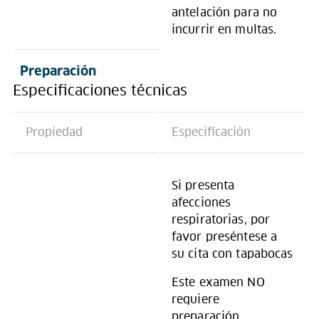
antelación para no
incurrir en multas.
Preparación
Especificaciones técnicas
Propiedad
Especificación
Si presenta
afecciones
respiratorias, por
favor preséntese a
su cita con tapabocas
Este examen NO
requiere
preparación.