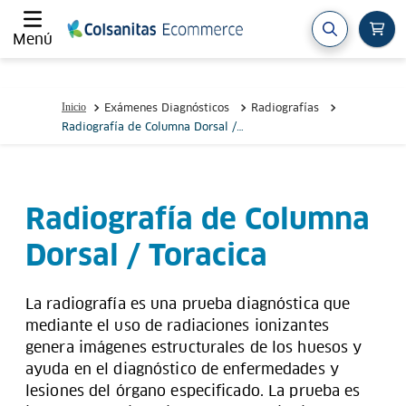
Menú
Exámenes Diagnósticos
Radiografías
Radiografía de Columna Dorsal /
Toracica
Radiografía de Columna
Dorsal / Toracica
La radiografía es una prueba diagnóstica que
mediante el uso de radiaciones ionizantes
genera imágenes estructurales de los huesos y
ayuda en el diagnóstico de enfermedades y
lesiones del órgano especificado. La prueba es