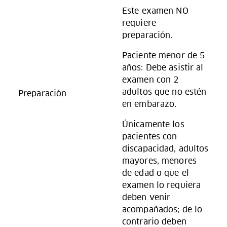
Este examen NO
requiere
preparación.
Paciente menor de 5
años: Debe asistir al
examen con 2
adultos que no estén
Preparación
en embarazo.
Únicamente los
pacientes con
discapacidad, adultos
mayores, menores
de edad o que el
examen lo requiera
deben venir
acompañados; de lo
contrario deben