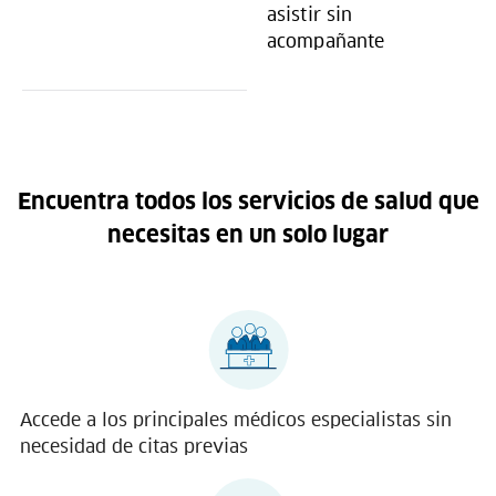
asistir sin
acompañante
Encuentra todos los servicios de salud que
necesitas en un solo lugar
Accede a los principales médicos especialistas sin
necesidad de citas previas