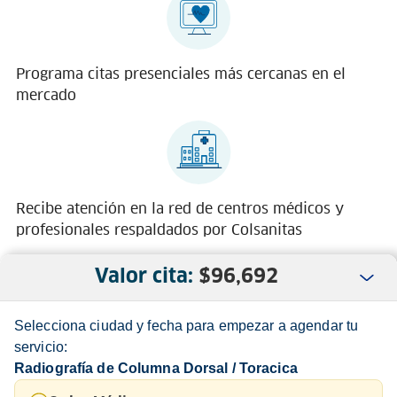
Programa citas presenciales más cercanas en el
mercado
Recibe atención en la red de centros médicos y
profesionales respaldados por Colsanitas
Valor cita:
$
96,692
Selecciona ciudad y fecha para empezar a agendar tu
servicio:
Radiografía de Columna Dorsal / Toracica
Nosotros