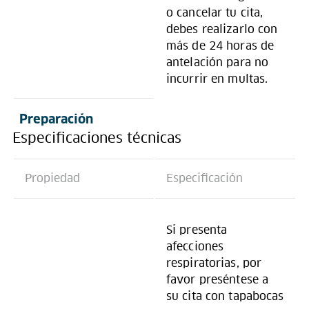
o cancelar tu cita,
debes realizarlo con
más de 24 horas de
antelación para no
incurrir en multas.
Preparación
Especificaciones técnicas
Propiedad
Especificación
Si presenta
afecciones
respiratorias, por
favor preséntese a
su cita con tapabocas