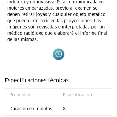
indolora y no invasiva. Esta contraindicada en
mujeres embarazadas, previo al examen se
deben retirar joyas y cualquier objeto metálico
que pueda interferir en las proyecciones. Las
imágenes son revisadas e interpretadas por un
médico radiólogo que elaborará el informe final
de las mismas.
Especificaciones técnicas
Propiedad
Especificación
Duración en minutos
8