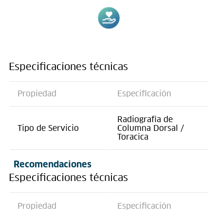
Especificaciones técnicas
Propiedad
Especificación
Radiografía de
Tipo de Servicio
Columna Dorsal /
Toracica
Recomendaciones
Especificaciones técnicas
Propiedad
Especificación