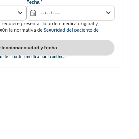
Fecha
*
 requiere presentar la orden médica original y
según la normativa de
Seguridad del paciente de
eleccionar ciudad y fecha
o de la orden médica para continuar