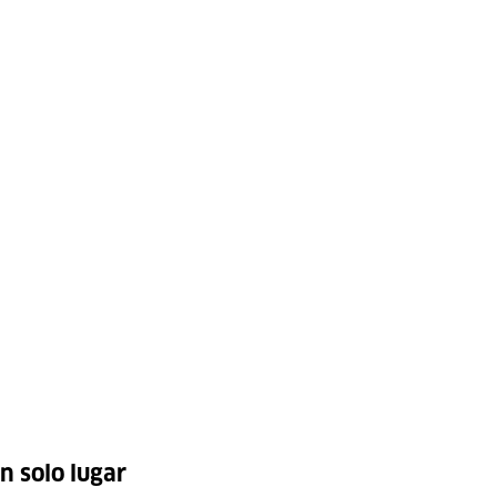
n solo lugar