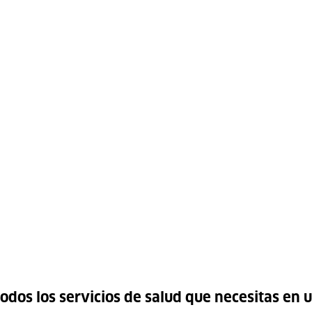
odos los servicios de salud que necesitas en u