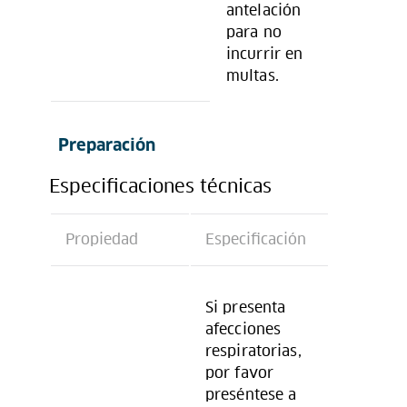
antelación
para no
incurrir en
multas.
Preparación
Especificaciones técnicas
Propiedad
Especificación
Si presenta
afecciones
respiratorias,
por favor
preséntese a