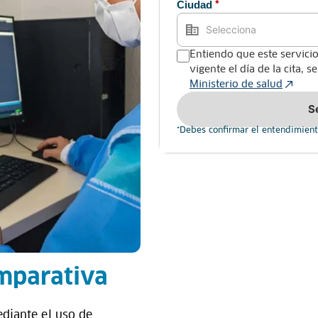
Ciudad
*
Entiendo que este servicio
vigente el día de la cita, 
Ministerio de salud
S
*Debes confirmar el entendimient
mparativa
diante el uso de