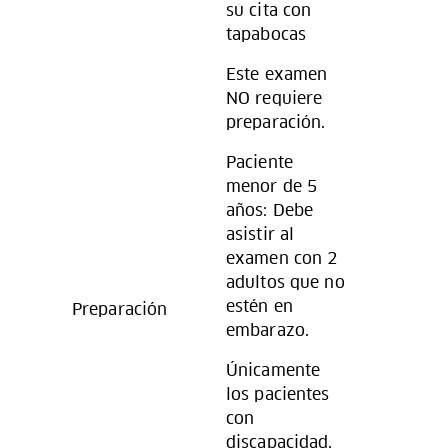
su cita con
tapabocas
Este examen
NO requiere
preparación.
Paciente
menor de 5
años: Debe
asistir al
examen con 2
adultos que no
estén en
Preparación
embarazo.
Únicamente
los pacientes
con
discapacidad,