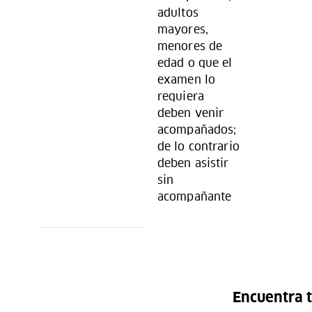
adultos
mayores,
menores de
edad o que el
examen lo
requiera
deben venir
acompañados;
de lo contrario
deben asistir
sin
acompañante
Encuentra t