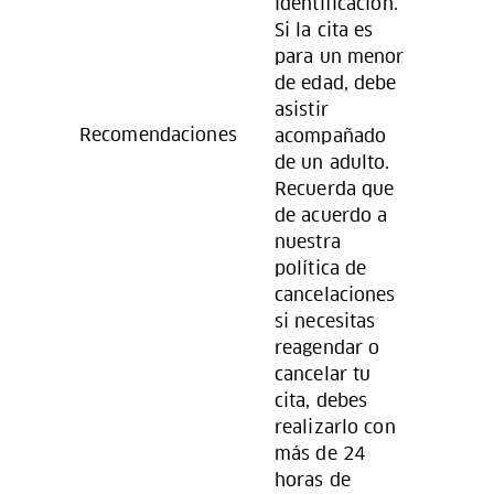
identificación.
Si la cita es
para un menor
de edad, debe
asistir
Recomendaciones
acompañado
de un adulto.
Recuerda que
de acuerdo a
nuestra
política de
cancelaciones
si necesitas
reagendar o
cancelar tu
cita, debes
realizarlo con
más de 24
horas de