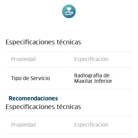
Especificaciones técnicas
Propiedad
Especificación
Radiografía de
Tipo de Servicio
Maxilar Inferior
Recomendaciones
Especificaciones técnicas
Propiedad
Especificación