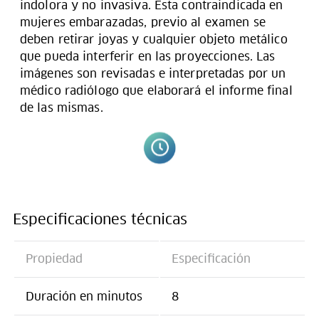
indolora y no invasiva. Esta contraindicada en
mujeres embarazadas, previo al examen se
deben retirar joyas y cualquier objeto metálico
que pueda interferir en las proyecciones. Las
imágenes son revisadas e interpretadas por un
médico radiólogo que elaborará el informe final
de las mismas.
Especificaciones técnicas
Propiedad
Especificación
Duración en minutos
8