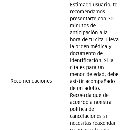
Estimado usuario, te
recomendamos
presentarte con 30
minutos de
anticipación a la
hora de tu cita. Lleva
la orden médica y
documento de
identificación. Si la
cita es para un
menor de edad, debe
Recomendaciones
asistir acompañado
de un adulto.
Recuerda que de
acuerdo a nuestra
política de
cancelaciones si
necesitas reagendar