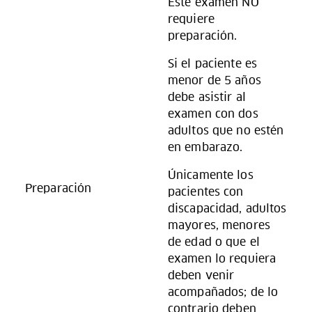
Este examen NO
requiere
preparación.
Si el paciente es
menor de 5 años
debe asistir al
examen con dos
adultos que no estén
en embarazo.
Únicamente los
Preparación
pacientes con
discapacidad, adultos
mayores, menores
de edad o que el
examen lo requiera
deben venir
acompañados; de lo
contrario deben