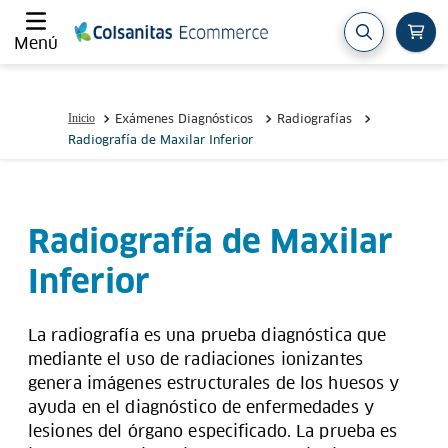
Menú
Exámenes Diagnósticos
Radiografías
Radiografía de Maxilar Inferior
Radiografía de Maxilar
Inferior
La radiografía es una prueba diagnóstica que
mediante el uso de radiaciones ionizantes
genera imágenes estructurales de los huesos y
ayuda en el diagnóstico de enfermedades y
lesiones del órgano especificado. La prueba es