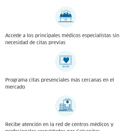
Accede a los principales médicos especialistas sin
necesidad de citas previas
Programa citas presenciales más cercanas en el
mercado
Recibe atención en la red de centros médicos y