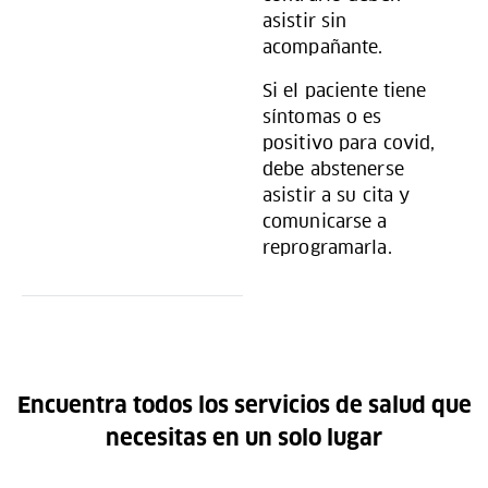
asistir sin
acompañante.
Si el paciente tiene
síntomas o es
positivo para covid,
debe abstenerse
asistir a su cita y
comunicarse a
reprogramarla.
Encuentra todos los servicios de salud que
necesitas en un solo lugar