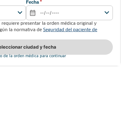
Fecha
*
 requiere presentar la orden médica original y
según la normativa de
Seguridad del paciente de
eleccionar ciudad y fecha
o de la orden médica para continuar