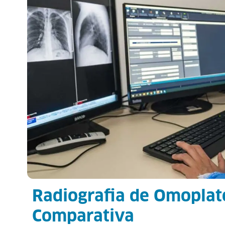
Radiografia de Omoplat
Comparativa