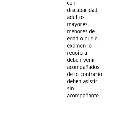
con
discapacidad,
adultos
mayores,
menores de
edad o que el
examen lo
requiera
deben venir
acompañados;
de lo contrario
deben asistir
sin
acompañante