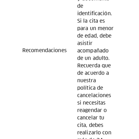
de
identificación.
Si la cita es
para un menor
de edad, debe
asistir
Recomendaciones
acompañado
de un adulto.
Recuerda que
de acuerdo a
nuestra
política de
cancelaciones
si necesitas
reagendar o
cancelar tu
cita, debes
realizarlo con