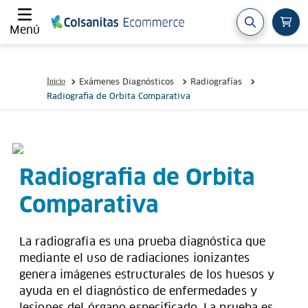
Menú
Exámenes Diagnósticos
Radiografías
Radiografia de Orbita Comparativa
Radiografia de Orbita
Comparativa
La radiografía es una prueba diagnóstica que
mediante el uso de radiaciones ionizantes
genera imágenes estructurales de los huesos y
ayuda en el diagnóstico de enfermedades y
lesiones del órgano especificado. La prueba es