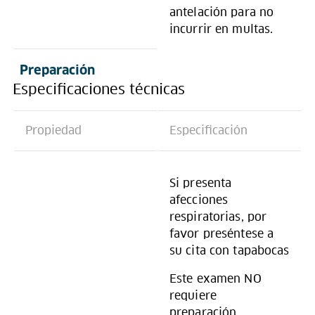
antelación para no
incurrir en multas.
Preparación
Especificaciones técnicas
Propiedad
Especificación
Si presenta
afecciones
respiratorias, por
favor preséntese a
su cita con tapabocas
Este examen NO
requiere
preparación.