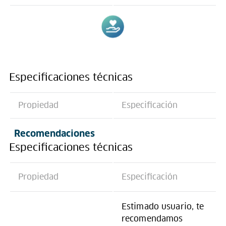
Especificaciones técnicas
Propiedad
Especificación
Recomendaciones
Especificaciones técnicas
Propiedad
Especificación
Estimado usuario, te
recomendamos