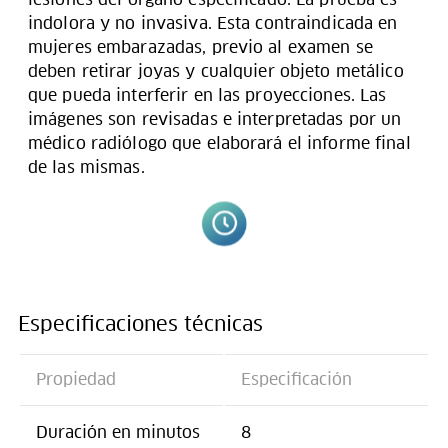
indolora y no invasiva. Esta contraindicada en
mujeres embarazadas, previo al examen se
deben retirar joyas y cualquier objeto metálico
que pueda interferir en las proyecciones. Las
imágenes son revisadas e interpretadas por un
médico radiólogo que elaborará el informe final
de las mismas.
Especificaciones técnicas
Propiedad
Especificación
Duración en minutos
8