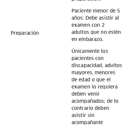
Paciente menor de 5
años: Debe asistir al
examen con 2
adultos que no estén
Preparación
en embarazo.
Únicamente los
pacientes con
discapacidad, adultos
mayores, menores
de edad o que el
examen lo requiera
deben venir
acompañados; de lo
contrario deben
asistir sin
acompañante