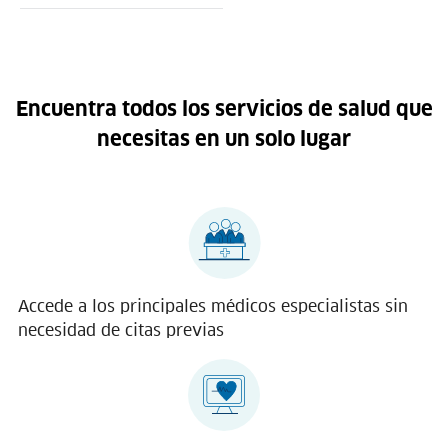
Encuentra todos los servicios de salud que
necesitas en un solo lugar
Accede a los principales médicos especialistas sin
necesidad de citas previas