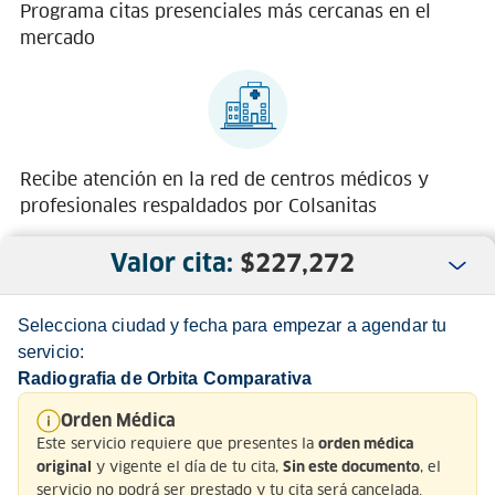
Programa citas presenciales más cercanas en el
mercado
Recibe atención en la red de centros médicos y
profesionales respaldados por Colsanitas
Valor cita:
$
227,272
Selecciona ciudad y fecha para empezar a agendar tu
servicio:
Radiografia de Orbita Comparativa
Nosotros
Orden Médica
Este servicio requiere que presentes la
orden médica
Servicio al Cliente
y vigente el día de tu cita,
, el
original
Sin este documento
servicio no podrá ser prestado y tu cita será cancelada.