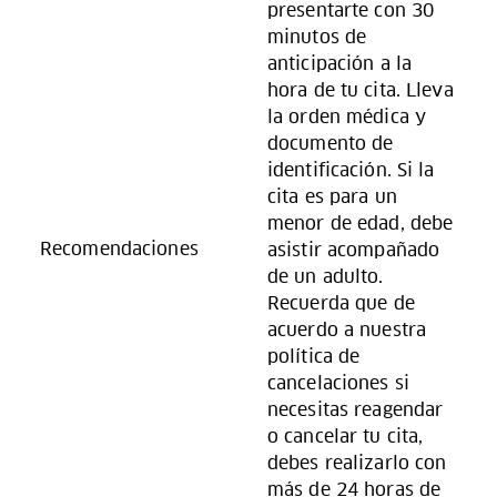
presentarte con 30
minutos de
anticipación a la
hora de tu cita. Lleva
la orden médica y
documento de
identificación. Si la
cita es para un
menor de edad, debe
Recomendaciones
asistir acompañado
de un adulto.
Recuerda que de
acuerdo a nuestra
política de
cancelaciones si
necesitas reagendar
o cancelar tu cita,
debes realizarlo con
más de 24 horas de