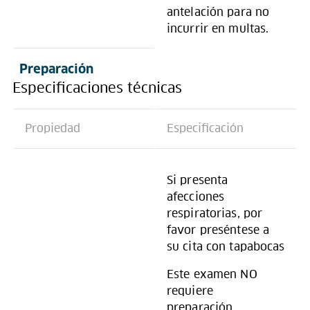
antelación para no
incurrir en multas.
Preparación
Especificaciones técnicas
Propiedad
Especificación
Si presenta
afecciones
respiratorias, por
favor preséntese a
su cita con tapabocas
Este examen NO
requiere
preparación.