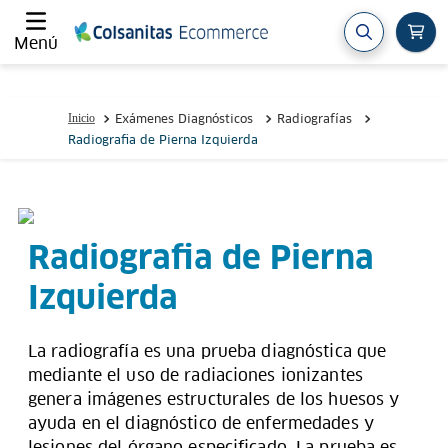
Menú
Exámenes Diagnósticos
Radiografías
Radiografia de Pierna Izquierda
Radiografia de Pierna
Izquierda
La radiografía es una prueba diagnóstica que
mediante el uso de radiaciones ionizantes
genera imágenes estructurales de los huesos y
ayuda en el diagnóstico de enfermedades y
lesiones del órgano especificado. La prueba es