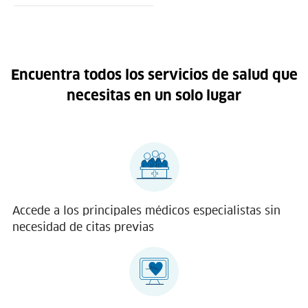
Encuentra todos los servicios de salud que
necesitas en un solo lugar
Accede a los principales médicos especialistas sin
necesidad de citas previas