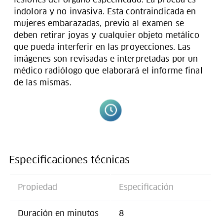
indolora y no invasiva. Esta contraindicada en
mujeres embarazadas, previo al examen se
deben retirar joyas y cualquier objeto metálico
que pueda interferir en las proyecciones. Las
imágenes son revisadas e interpretadas por un
médico radiólogo que elaborará el informe final
de las mismas.
Especificaciones técnicas
Propiedad
Especificación
Duración en minutos
8