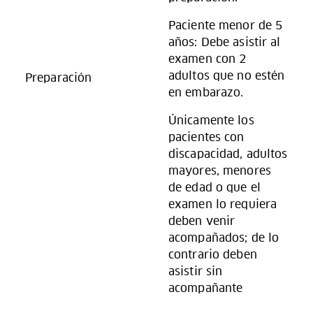
Paciente menor de 5
años: Debe asistir al
examen con 2
adultos que no estén
Preparación
en embarazo.
Únicamente los
pacientes con
discapacidad, adultos
mayores, menores
de edad o que el
examen lo requiera
deben venir
acompañados; de lo
contrario deben
asistir sin
acompañante