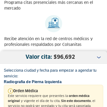
Programa citas presenciales más cercanas en el
mercado
Recibe atención en la red de centros médicos y
profesionales respaldados por Colsanitas
Valor cita:
$
96,692
Selecciona ciudad y fecha para empezar a agendar tu
servicio:
Radiografia de Pierna Izquierda
Nosotros
Orden Médica
Este servicio requiere que presentes la
orden médica
Servicio al Cliente
y vigente el día de tu cita,
, el
original
Sin este documento
servicio no podrá ser prestado y tu cita será cancelada.