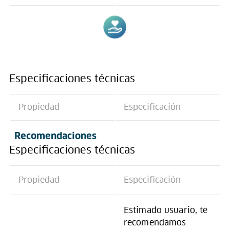
Especificaciones técnicas
Propiedad
Especificación
Recomendaciones
Especificaciones técnicas
Propiedad
Especificación
Estimado usuario, te
recomendamos