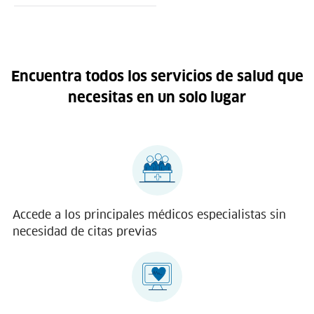
Encuentra todos los servicios de salud que
necesitas en un solo lugar
Accede a los principales médicos especialistas sin
necesidad de citas previas