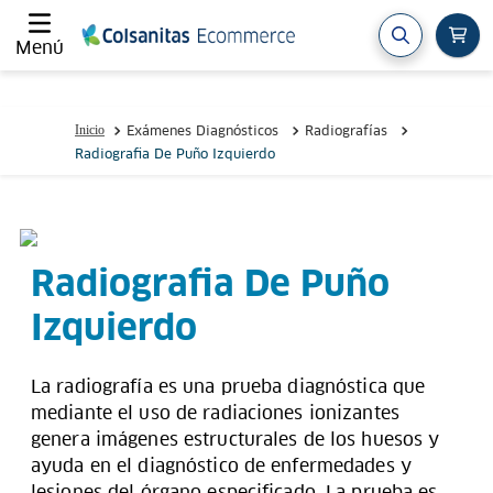
Menú
Exámenes Diagnósticos
Radiografías
Radiografia De Puño Izquierdo
Radiografia De Puño
Izquierdo
La radiografía es una prueba diagnóstica que
mediante el uso de radiaciones ionizantes
genera imágenes estructurales de los huesos y
ayuda en el diagnóstico de enfermedades y
lesiones del órgano especificado. La prueba es