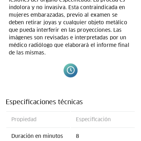
indolora y no invasiva. Esta contraindicada en
mujeres embarazadas, previo al examen se
deben retirar joyas y cualquier objeto metálico
que pueda interferir en las proyecciones. Las
imágenes son revisadas e interpretadas por un
médico radiólogo que elaborará el informe final
de las mismas.
Especificaciones técnicas
Propiedad
Especificación
Duración en minutos
8