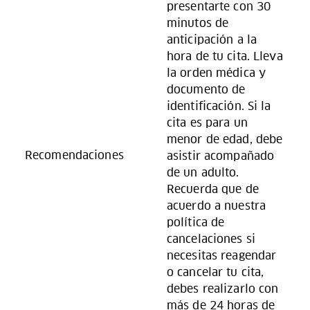
presentarte con 30
minutos de
anticipación a la
hora de tu cita. Lleva
la orden médica y
documento de
identificación. Si la
cita es para un
menor de edad, debe
Recomendaciones
asistir acompañado
de un adulto.
Recuerda que de
acuerdo a nuestra
política de
cancelaciones si
necesitas reagendar
o cancelar tu cita,
debes realizarlo con
más de 24 horas de