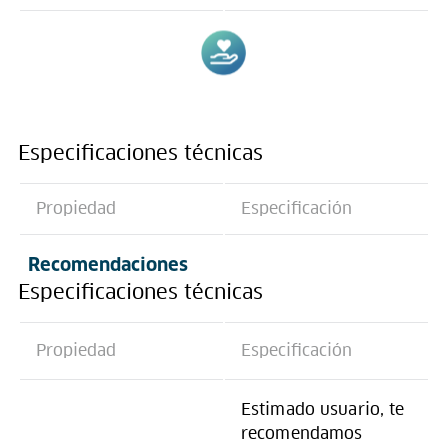
Especificaciones técnicas
Propiedad
Especificación
Recomendaciones
Especificaciones técnicas
Propiedad
Especificación
Estimado usuario, te
recomendamos