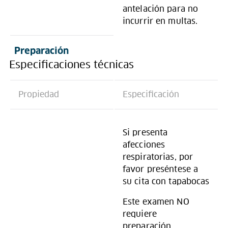
antelación para no
incurrir en multas.
Preparación
Especificaciones técnicas
Propiedad
Especificación
Si presenta
afecciones
respiratorias, por
favor preséntese a
su cita con tapabocas
Este examen NO
requiere
preparación.