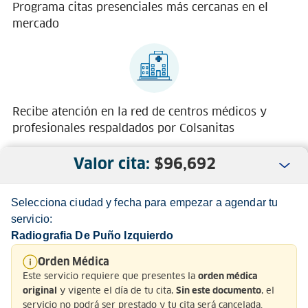
Programa citas presenciales más cercanas en el
mercado
Recibe atención en la red de centros médicos y
profesionales respaldados por Colsanitas
Valor cita:
$
96,692
Selecciona ciudad y fecha para empezar a agendar tu
servicio:
Radiografia De Puño Izquierdo
Nosotros
Orden Médica
Este servicio requiere que presentes la
orden médica
Servicio al Cliente
y vigente el día de tu cita,
, el
original
Sin este documento
servicio no podrá ser prestado y tu cita será cancelada.