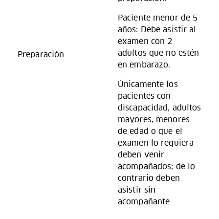
Paciente menor de 5
años: Debe asistir al
examen con 2
adultos que no estén
Preparación
en embarazo.
Únicamente los
pacientes con
discapacidad, adultos
mayores, menores
de edad o que el
examen lo requiera
deben venir
acompañados; de lo
contrario deben
asistir sin
acompañante