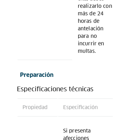
realizarlo con
más de 24
horas de
antelación
para no
incurrir en
multas.
Preparación
Especificaciones técnicas
Propiedad
Especificación
Si presenta
afecciones