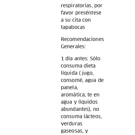
respiratorias, por
favor preséntese
a su cita con
tapabocas
Recomendaciones
Generales:
1 día antes: Sólo
consuma dieta
líquida ( jugo,
consomé, agua de
panela,
aromática, te en
agua y líquidos
abundantes), no
consuma lácteos,
verduras
gaseosas, y