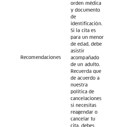
orden médica
y documento
de
identificación.
Si la cita es
para un menor
de edad, debe
asistir
Recomendaciones
acompañado
de un adulto.
Recuerda que
de acuerdo a
nuestra
política de
cancelaciones
si necesitas
reagendar o
cancelar tu
cita, debes