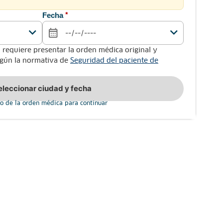
Fecha
*
 requiere presentar la orden médica original y
según la normativa de
Seguridad del paciente de
eleccionar ciudad y fecha
o de la orden médica para continuar