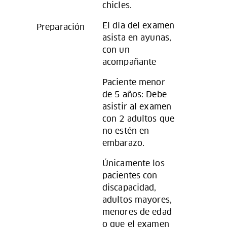
chicles.
El día del examen
Preparación
asista en ayunas,
con un
acompañante
Paciente menor
de 5 años: Debe
asistir al examen
con 2 adultos que
no estén en
embarazo.
Únicamente los
pacientes con
discapacidad,
adultos mayores,
menores de edad
o que el examen