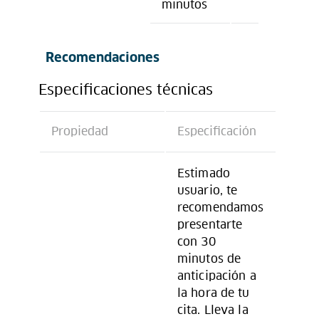
minutos
Recomendaciones
Especificaciones técnicas
Propiedad
Especificación
Estimado
usuario, te
recomendamos
presentarte
con 30
minutos de
anticipación a
la hora de tu
cita. Lleva la