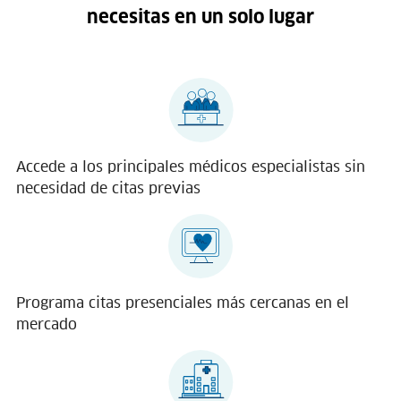
necesitas en un solo lugar
Accede a los principales médicos especialistas sin
necesidad de citas previas
Programa citas presenciales más cercanas en el
mercado