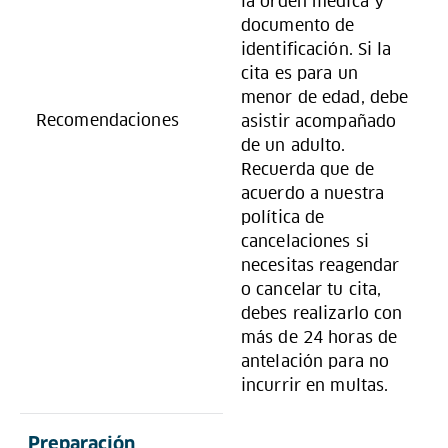
la orden médica y
documento de
identificación. Si la
cita es para un
menor de edad, debe
Recomendaciones
asistir acompañado
de un adulto.
Recuerda que de
acuerdo a nuestra
política de
cancelaciones si
necesitas reagendar
o cancelar tu cita,
debes realizarlo con
más de 24 horas de
antelación para no
incurrir en multas.
Preparación