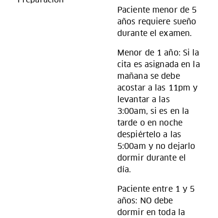
Paciente menor de 5
años requiere sueño
durante el examen.
Menor de 1 año: Si la
cita es asignada en la
mañana se debe
acostar a las 11pm y
levantar a las
3:00am, si es en la
tarde o en noche
despiértelo a las
5:00am y no dejarlo
dormir durante el
día.
Paciente entre 1 y 5
años: NO debe
dormir en toda la