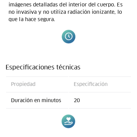
imágenes detalladas del interior del cuerpo. Es
no invasiva y no utiliza radiación ionizante, lo
que la hace segura.
Especificaciones técnicas
Propiedad
Especificación
Duración en minutos
20