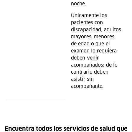
noche.
Únicamente los
pacientes con
discapacidad, adultos
mayores, menores
de edad o que el
examen lo requiera
deben venir
acompañados; de lo
contrario deben
asistir sin
acompañante.
Encuentra todos los servicios de salud que