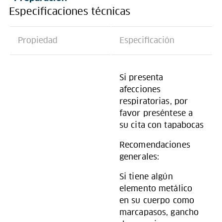
Especificaciones técnicas
Propiedad
Especificación
Si presenta
afecciones
respiratorias, por
favor preséntese a
su cita con tapabocas
Recomendaciones
generales:
Si tiene algún
elemento metálico
en su cuerpo como
marcapasos, gancho