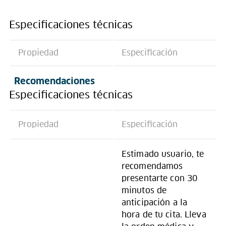
Especificaciones técnicas
Propiedad
Especificación
Recomendaciones
Especificaciones técnicas
Propiedad
Especificación
Estimado usuario, te
recomendamos
presentarte con 30
minutos de
anticipación a la
hora de tu cita. Lleva