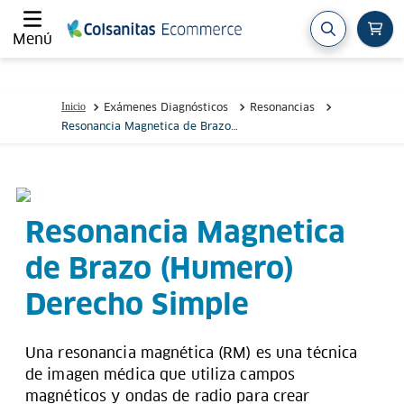
Menú
Exámenes Diagnósticos
Resonancias
Resonancia Magnetica de Brazo
(Humero) Derecho Simple
Resonancia Magnetica
de Brazo (Humero)
Derecho Simple
Una resonancia magnética (RM) es una técnica
de imagen médica que utiliza campos
magnéticos y ondas de radio para crear