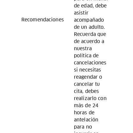
de edad, debe
asistir
Recomendaciones
acompañado
de un adulto.
Recuerda que
de acuerdo a
nuestra
política de
cancelaciones
si necesitas
reagendar o
cancelar tu
cita, debes
realizarlo con
más de 24
horas de
antelación
para no