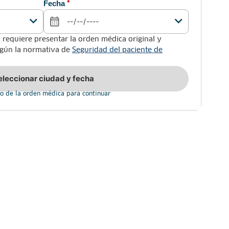
Fecha
*
 requiere presentar la orden médica original y
según la normativa de
Seguridad del paciente de
eleccionar ciudad y fecha
o de la orden médica para continuar