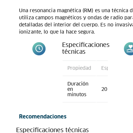
Una resonancia magnética (RM) es una técnica 
utiliza campos magnéticos y ondas de radio par
detalladas del interior del cuerpo. Es no invasiv
ionizante, lo que la hace segura.
Especificaciones
técnicas
Propiedad
Especificació
Duración
en
20
minutos
Recomendaciones
Especificaciones técnicas