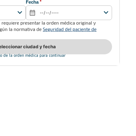
Fecha
*
 requiere presentar la orden médica original y
según la normativa de
Seguridad del paciente de
eleccionar ciudad y fecha
o de la orden médica para continuar