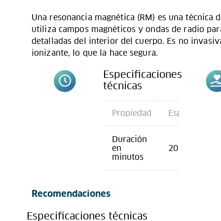
Una resonancia magnética (RM) es una técnica 
utiliza campos magnéticos y ondas de radio par
detalladas del interior del cuerpo. Es no invasiv
ionizante, lo que la hace segura.
Especificaciones
técnicas
Propiedad
Especificació
Duración
en
20
minutos
Recomendaciones
Especificaciones técnicas