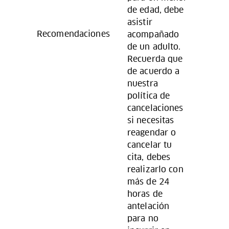
de edad, debe
asistir
Recomendaciones
acompañado
de un adulto.
Recuerda que
de acuerdo a
nuestra
política de
cancelaciones
si necesitas
reagendar o
cancelar tu
cita, debes
realizarlo con
más de 24
horas de
antelación
para no