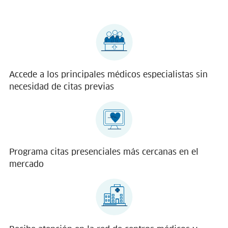
Accede a los principales médicos especialistas sin
necesidad de citas previas
Programa citas presenciales más cercanas en el
mercado