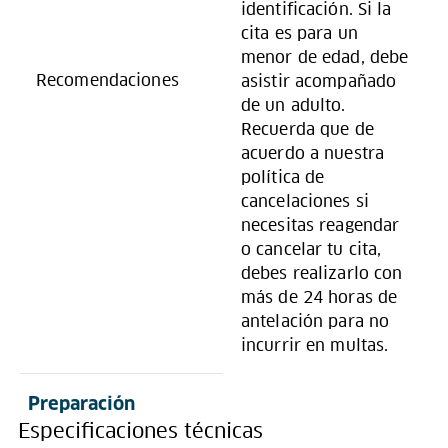
identificación. Si la
cita es para un
menor de edad, debe
Recomendaciones
asistir acompañado
de un adulto.
Recuerda que de
acuerdo a nuestra
política de
cancelaciones si
necesitas reagendar
o cancelar tu cita,
debes realizarlo con
más de 24 horas de
antelación para no
incurrir en multas.
Preparación
Especificaciones técnicas