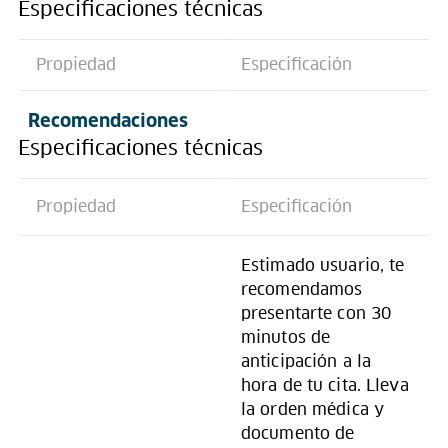
Especificaciones técnicas
Propiedad
Especificación
Recomendaciones
Especificaciones técnicas
Propiedad
Especificación
Estimado usuario, te
recomendamos
presentarte con 30
minutos de
anticipación a la
hora de tu cita. Lleva
la orden médica y
documento de