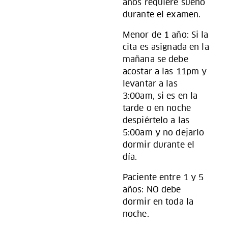
años requiere sueño
durante el examen.
Menor de 1 año: Si la
cita es asignada en la
mañana se debe
acostar a las 11pm y
levantar a las
3:00am, si es en la
tarde o en noche
despiértelo a las
5:00am y no dejarlo
dormir durante el
día.
Paciente entre 1 y 5
años: NO debe
dormir en toda la
noche.