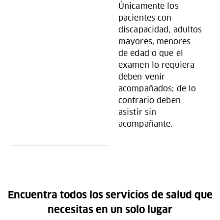
Únicamente los
pacientes con
discapacidad, adultos
mayores, menores
de edad o que el
examen lo requiera
deben venir
acompañados; de lo
contrario deben
asistir sin
acompañante.
Encuentra todos los servicios de salud que
necesitas en un solo lugar