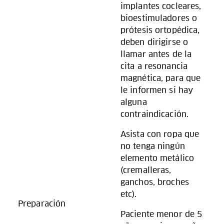
implantes cocleares,
bioestimuladores o
prótesis ortopédica,
deben dirigirse o
llamar antes de la
cita a resonancia
magnética, para que
le informen si hay
alguna
contraindicación.
Asista con ropa que
no tenga ningún
elemento metálico
(cremalleras,
ganchos, broches
etc).
Preparación
Paciente menor de 5