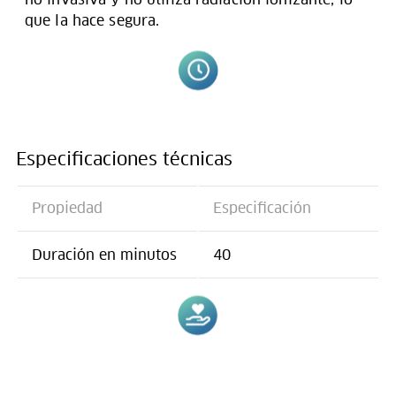
que la hace segura.
Especificaciones técnicas
Propiedad
Especificación
Duración en minutos
40