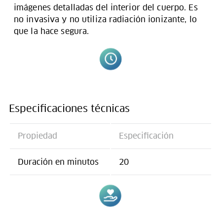
imágenes detalladas del interior del cuerpo. Es
no invasiva y no utiliza radiación ionizante, lo
que la hace segura.
Especificaciones técnicas
Propiedad
Especificación
Duración en minutos
20