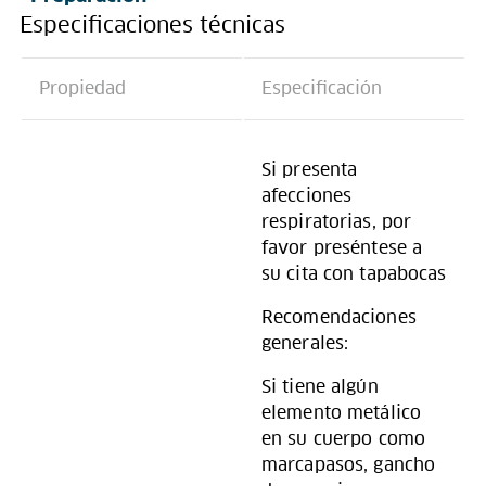
Especificaciones técnicas
Propiedad
Especificación
Si presenta
afecciones
respiratorias, por
favor preséntese a
su cita con tapabocas
Recomendaciones
generales:
Si tiene algún
elemento metálico
en su cuerpo como
marcapasos, gancho