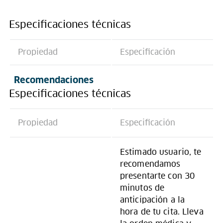
Especificaciones técnicas
Propiedad
Especificación
Recomendaciones
Especificaciones técnicas
Propiedad
Especificación
Estimado usuario, te
recomendamos
presentarte con 30
minutos de
anticipación a la
hora de tu cita. Lleva