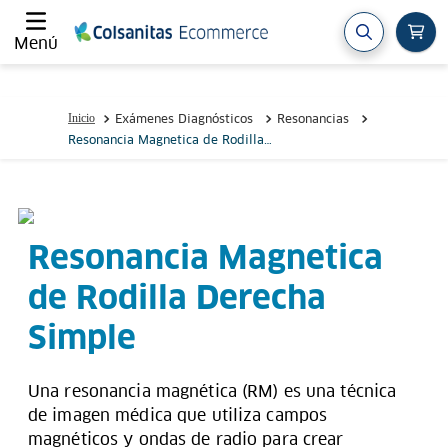
Menú
Exámenes Diagnósticos
Resonancias
Resonancia Magnetica de Rodilla
Derecha Simple
Resonancia Magnetica
de Rodilla Derecha
Simple
Una resonancia magnética (RM) es una técnica
de imagen médica que utiliza campos
magnéticos y ondas de radio para crear