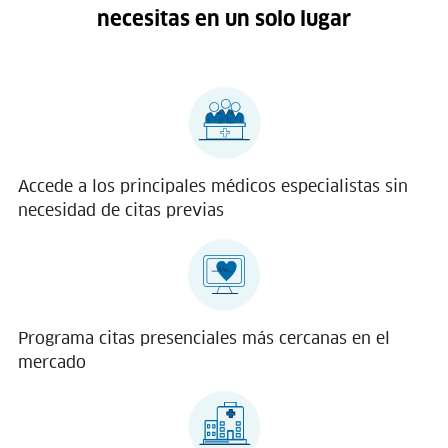
necesitas en un solo lugar
Accede a los principales médicos especialistas sin
necesidad de citas previas
Programa citas presenciales más cercanas en el
mercado