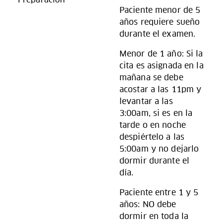
Paciente menor de 5
años requiere sueño
durante el examen.
Menor de 1 año: Si la
cita es asignada en la
mañana se debe
acostar a las 11pm y
levantar a las
3:00am, si es en la
tarde o en noche
despiértelo a las
5:00am y no dejarlo
dormir durante el
día.
Paciente entre 1 y 5
años: NO debe
dormir en toda la