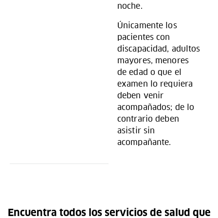
noche.
Únicamente los
pacientes con
discapacidad, adultos
mayores, menores
de edad o que el
examen lo requiera
deben venir
acompañados; de lo
contrario deben
asistir sin
acompañante.
Encuentra todos los servicios de salud que