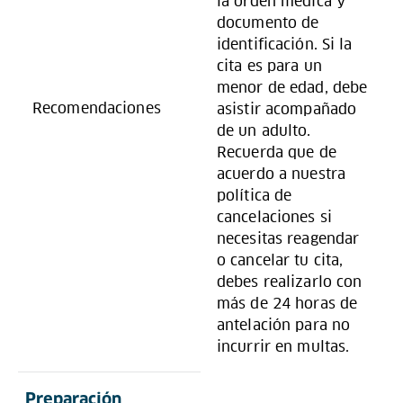
la orden médica y
documento de
identificación. Si la
cita es para un
menor de edad, debe
Recomendaciones
asistir acompañado
de un adulto.
Recuerda que de
acuerdo a nuestra
política de
cancelaciones si
necesitas reagendar
o cancelar tu cita,
debes realizarlo con
más de 24 horas de
antelación para no
incurrir en multas.
Preparación