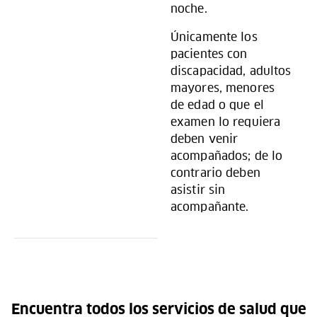
noche.
Únicamente los
pacientes con
discapacidad, adultos
mayores, menores
de edad o que el
examen lo requiera
deben venir
acompañados; de lo
contrario deben
asistir sin
acompañante.
Encuentra todos los servicios de salud que