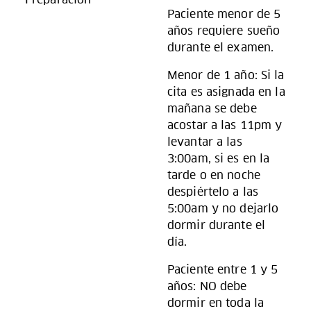
Paciente menor de 5
años requiere sueño
durante el examen.
Menor de 1 año: Si la
cita es asignada en la
mañana se debe
acostar a las 11pm y
levantar a las
3:00am, si es en la
tarde o en noche
despiértelo a las
5:00am y no dejarlo
dormir durante el
día.
Paciente entre 1 y 5
años: NO debe
dormir en toda la