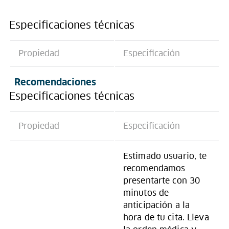
Especificaciones técnicas
Propiedad
Especificación
Recomendaciones
Especificaciones técnicas
Propiedad
Especificación
Estimado usuario, te
recomendamos
presentarte con 30
minutos de
anticipación a la
hora de tu cita. Lleva