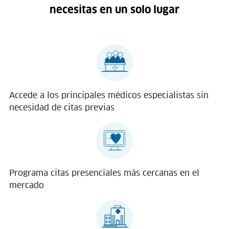
necesitas en un solo lugar
Accede a los principales médicos especialistas sin
necesidad de citas previas
Programa citas presenciales más cercanas en el
mercado