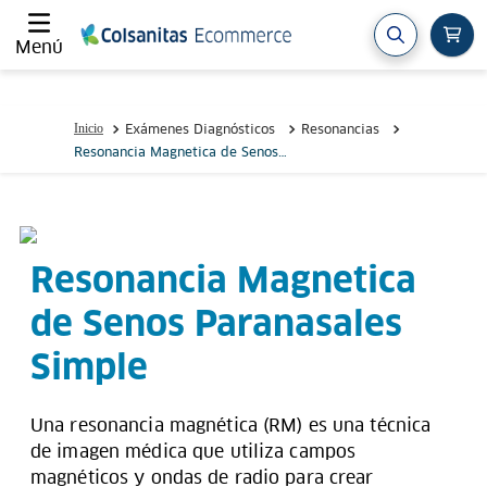
Menú
Exámenes Diagnósticos
Resonancias
Resonancia Magnetica de Senos
Paranasales Simple
Resonancia Magnetica
de Senos Paranasales
Simple
Una resonancia magnética (RM) es una técnica
de imagen médica que utiliza campos
magnéticos y ondas de radio para crear