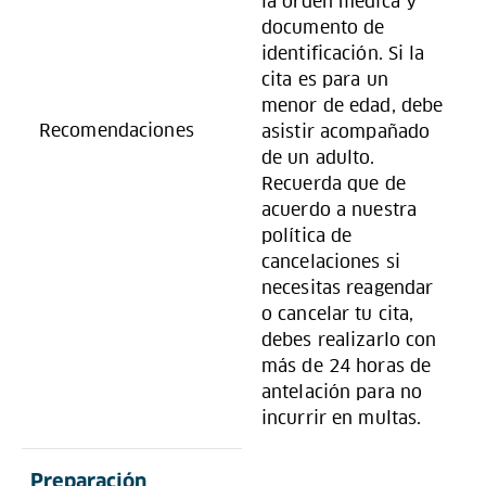
la orden médica y
documento de
identificación. Si la
cita es para un
menor de edad, debe
Recomendaciones
asistir acompañado
de un adulto.
Recuerda que de
acuerdo a nuestra
política de
cancelaciones si
necesitas reagendar
o cancelar tu cita,
debes realizarlo con
más de 24 horas de
antelación para no
incurrir en multas.
Preparación