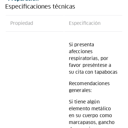
Especificaciones técnicas
Propiedad
Especificación
Si presenta
afecciones
respiratorias, por
favor preséntese a
su cita con tapabocas
Recomendaciones
generales:
Si tiene algún
elemento metálico
en su cuerpo como
marcapasos, gancho