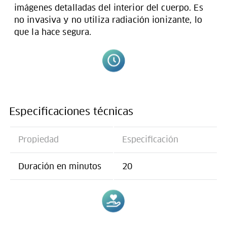
imágenes detalladas del interior del cuerpo. Es
no invasiva y no utiliza radiación ionizante, lo
que la hace segura.
Especificaciones técnicas
Propiedad
Especificación
Duración en minutos
20