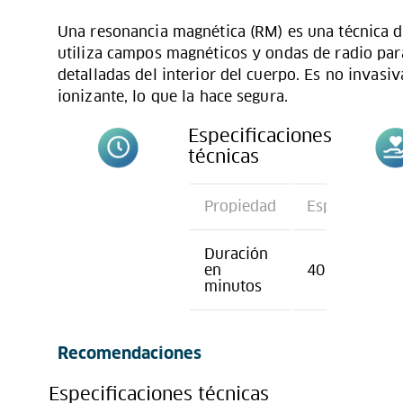
Una resonancia magnética (RM) es una técnica 
utiliza campos magnéticos y ondas de radio par
detalladas del interior del cuerpo. Es no invasiv
ionizante, lo que la hace segura.
Especificaciones
técnicas
Propiedad
Especificació
Duración
en
40
minutos
Recomendaciones
Especificaciones técnicas