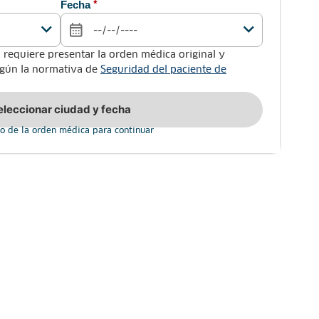
Fecha
*
 requiere presentar la orden médica original y
según la normativa de
Seguridad del paciente de
eleccionar ciudad y fecha
o de la orden médica para continuar