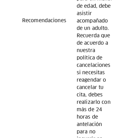
de edad, debe
asistir
Recomendaciones
acompañado
de un adulto.
Recuerda que
de acuerdo a
nuestra
política de
cancelaciones
si necesitas
reagendar o
cancelar tu
cita, debes
realizarlo con
más de 24
horas de
antelación
para no