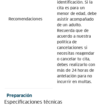
identificación. Si la
cita es para un
menor de edad, debe
Recomendaciones
asistir acompañado
de un adulto.
Recuerda que de
acuerdo a nuestra
política de
cancelaciones si
necesitas reagendar
o cancelar tu cita,
debes realizarlo con
más de 24 horas de
antelación para no
incurrir en multas.
Preparación
Especificaciones técnicas