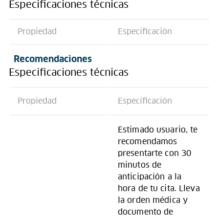
Especificaciones técnicas
Propiedad
Especificación
Recomendaciones
Especificaciones técnicas
Propiedad
Especificación
Estimado usuario, te
recomendamos
presentarte con 30
minutos de
anticipación a la
hora de tu cita. Lleva
la orden médica y
documento de