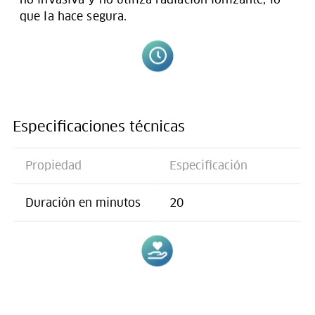
que la hace segura.
Especificaciones técnicas
Propiedad
Especificación
Duración en minutos
20