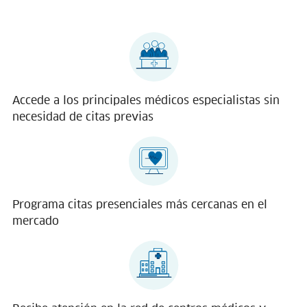
Accede a los principales médicos especialistas sin
necesidad de citas previas
Programa citas presenciales más cercanas en el
mercado