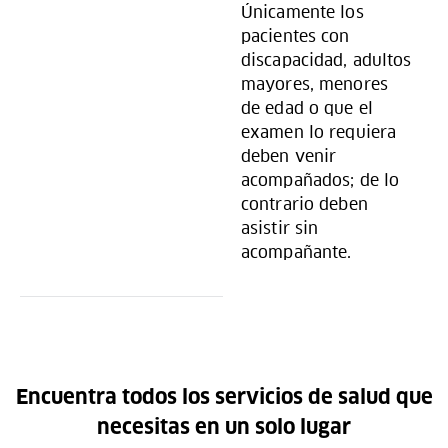
Únicamente los
pacientes con
discapacidad, adultos
mayores, menores
de edad o que el
examen lo requiera
deben venir
acompañados; de lo
contrario deben
asistir sin
acompañante.
Encuentra todos los servicios de salud que
necesitas en un solo lugar