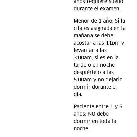
años requiere sueño
durante el examen.
Menor de 1 año: Si la
cita es asignada en la
mañana se debe
acostar a las 11pm y
levantar a las
3:00am, si es en la
tarde o en noche
despiértelo a las
5:00am y no dejarlo
dormir durante el
día.
Paciente entre 1 y 5
años: NO debe
dormir en toda la
noche.