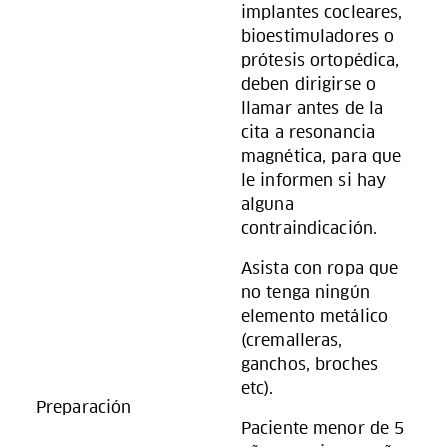
implantes cocleares,
bioestimuladores o
prótesis ortopédica,
deben dirigirse o
llamar antes de la
cita a resonancia
magnética, para que
le informen si hay
alguna
contraindicación.
Asista con ropa que
no tenga ningún
elemento metálico
(cremalleras,
ganchos, broches
etc).
Preparación
Paciente menor de 5