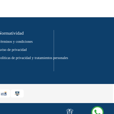
Normatividad
érminos y condiciones
viso de privacidad
olíticas de privacidad y tratamientos personales