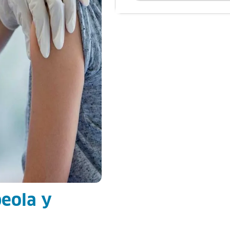
beola y