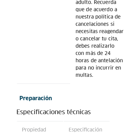
adulto. Recuerda
que de acuerdo a
nuestra política de
cancelaciones si
necesitas reagendar
o cancelar tu cita,
debes realizarlo
con más de 24
horas de antelación
para no incurrir en
multas.
Preparación
Especificaciones técnicas
Propiedad
Especificación