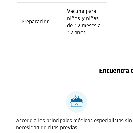
Vacuna para
niños y niñas
Preparación
de 12 meses a
12 años
Encuentra t
Accede a los principales médicos especialistas sin
necesidad de citas previas