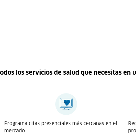
odos los servicios de salud que necesitas en u
Programa citas presenciales más cercanas en el
Rec
mercado
pro