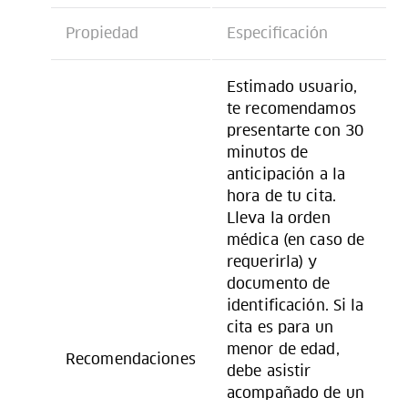
Propiedad
Especificación
Estimado usuario,
te recomendamos
presentarte con 30
minutos de
anticipación a la
hora de tu cita.
Lleva la orden
médica (en caso de
requerirla) y
documento de
identificación. Si la
cita es para un
menor de edad,
Recomendaciones
debe asistir
acompañado de un