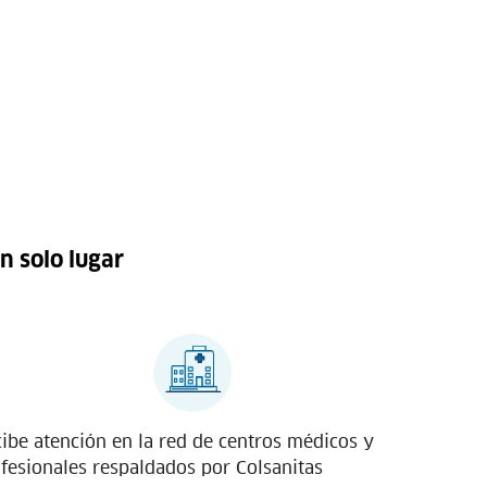
n solo lugar
ibe atención en la red de centros médicos y
fesionales respaldados por Colsanitas