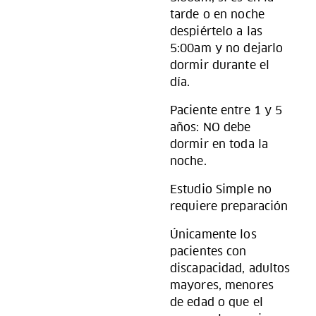
tarde o en noche
despiértelo a las
5:00am y no dejarlo
dormir durante el
día.
Paciente entre 1 y 5
años: NO debe
dormir en toda la
noche.
Estudio Simple no
requiere preparación
Únicamente los
pacientes con
discapacidad, adultos
mayores, menores
de edad o que el