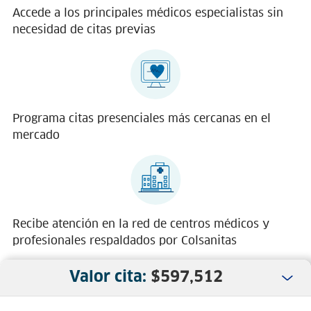
Accede a los principales médicos especialistas sin
necesidad de citas previas
Programa citas presenciales más cercanas en el
mercado
Recibe atención en la red de centros médicos y
profesionales respaldados por Colsanitas
Valor cita:
$
597,512