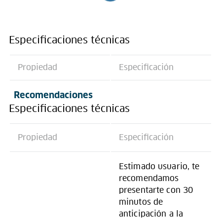
Especificaciones técnicas
Propiedad
Especificación
Recomendaciones
Especificaciones técnicas
Propiedad
Especificación
Estimado usuario, te
recomendamos
presentarte con 30
minutos de
anticipación a la