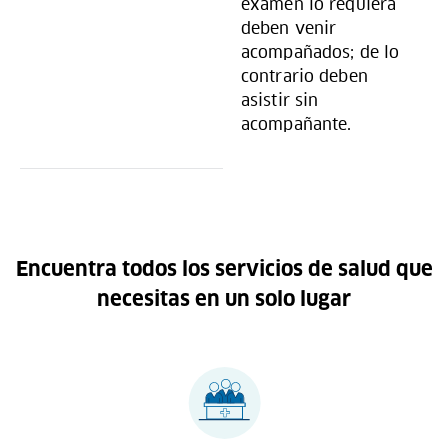
examen lo requiera
deben venir
acompañados; de lo
contrario deben
asistir sin
acompañante.
Encuentra todos los servicios de salud que
necesitas en un solo lugar