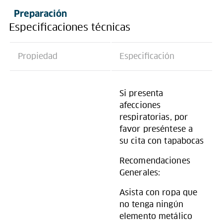
Preparación
Especificaciones técnicas
Propiedad
Especificación
Si presenta
afecciones
respiratorias, por
favor preséntese a
su cita con tapabocas
Recomendaciones
Generales:
Asista con ropa que
no tenga ningún
elemento metálico