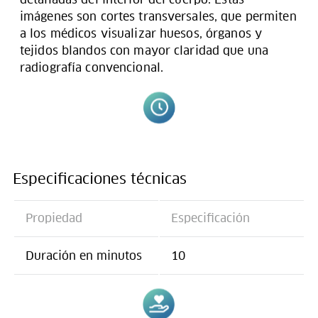
imágenes son cortes transversales, que permiten
a los médicos visualizar huesos, órganos y
tejidos blandos con mayor claridad que una
radiografía convencional.
Especificaciones técnicas
Propiedad
Especificación
Duración en minutos
10