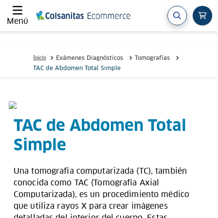
Menú
Exámenes Diagnósticos
Tomografías
TAC de Abdomen Total Simple
TAC de Abdomen Total
Simple
Una tomografía computarizada (TC), también
conocida como TAC (Tomografía Axial
Computarizada), es un procedimiento médico
que utiliza rayos X para crear imágenes
detalladas del interior del cuerpo. Estas