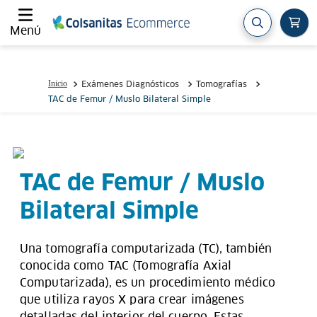
Menú
Exámenes Diagnósticos
Tomografías
TAC de Femur / Muslo Bilateral Simple
TAC de Femur / Muslo
Bilateral Simple
Una tomografía computarizada (TC), también
conocida como TAC (Tomografía Axial
Computarizada), es un procedimiento médico
que utiliza rayos X para crear imágenes
detalladas del interior del cuerpo. Estas