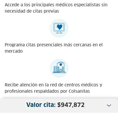
Accede a los principales médicos especialistas sin
necesidad de citas previas
Programa citas presenciales más cercanas en el
mercado
Recibe atención en la red de centros médicos y
profesionales respaldados por Colsanitas
Valor cita:
$
947,872