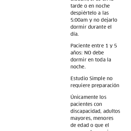
tarde o en noche
despiértelo a las
5:00am y no dejarlo
dormir durante el
día.
Paciente entre 1 y 5
años: NO debe
dormir en toda la
noche.
Estudio Simple no
requiere preparación
Únicamente los
pacientes con
discapacidad, adultos
mayores, menores
de edad o que el