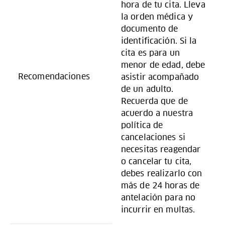
hora de tu cita. Lleva
la orden médica y
documento de
identificación. Si la
cita es para un
menor de edad, debe
Recomendaciones
asistir acompañado
de un adulto.
Recuerda que de
acuerdo a nuestra
política de
cancelaciones si
necesitas reagendar
o cancelar tu cita,
debes realizarlo con
más de 24 horas de
antelación para no
incurrir en multas.