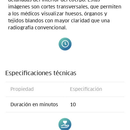
imágenes son cortes transversales, que permiten
a los médicos visualizar huesos, órganos y
tejidos blandos con mayor claridad que una
radiografía convencional.
Especificaciones técnicas
Propiedad
Especificación
Duración en minutos
10