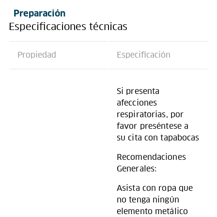
Preparación
Especificaciones técnicas
Propiedad
Especificación
Si presenta
afecciones
respiratorias, por
favor preséntese a
su cita con tapabocas
Recomendaciones
Generales:
Asista con ropa que
no tenga ningún
elemento metálico