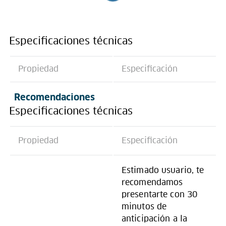
Especificaciones técnicas
Propiedad
Especificación
Recomendaciones
Especificaciones técnicas
Propiedad
Especificación
Estimado usuario, te
recomendamos
presentarte con 30
minutos de
anticipación a la