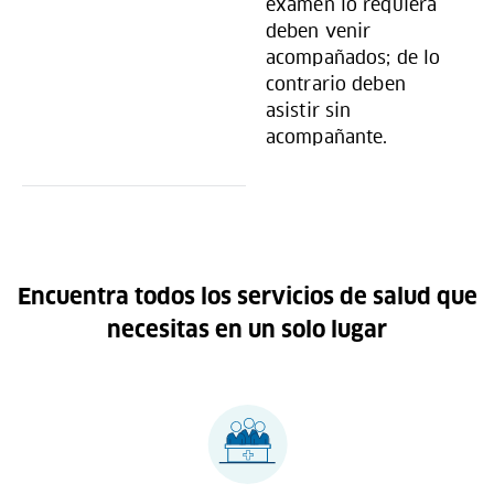
examen lo requiera
deben venir
acompañados; de lo
contrario deben
asistir sin
acompañante.
Encuentra todos los servicios de salud que
necesitas en un solo lugar