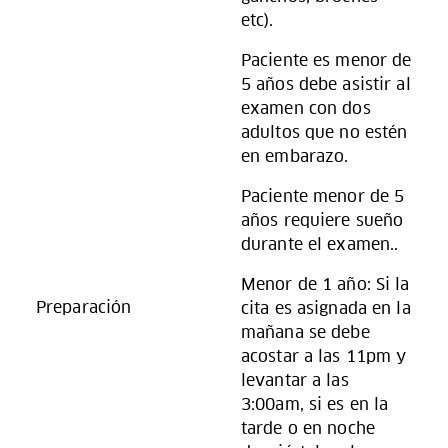
etc).
Paciente es menor de
5 años debe asistir al
examen con dos
adultos que no estén
en embarazo.
Paciente menor de 5
años requiere sueño
durante el examen..
Menor de 1 año: Si la
Preparación
cita es asignada en la
mañana se debe
acostar a las 11pm y
levantar a las
3:00am, si es en la
tarde o en noche