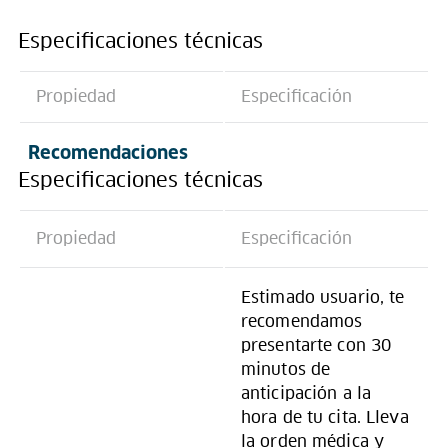
Especificaciones técnicas
Propiedad
Especificación
Recomendaciones
Especificaciones técnicas
Propiedad
Especificación
Estimado usuario, te
recomendamos
presentarte con 30
minutos de
anticipación a la
hora de tu cita. Lleva
la orden médica y