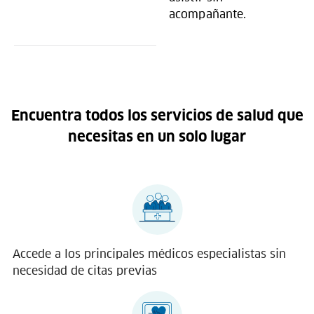
acompañante.
Encuentra todos los servicios de salud que
necesitas en un solo lugar
Accede a los principales médicos especialistas sin
necesidad de citas previas