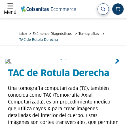
Menú
Exámenes Diagnósticos
Tomografías
TAC de Rotula Derecha
TAC de Rotula Derecha
Una tomografía computarizada (TC), también
conocida como TAC (Tomografía Axial
Computarizada), es un procedimiento médico
que utiliza rayos X para crear imágenes
detalladas del interior del cuerpo. Estas
imágenes son cortes transversales, que permiten