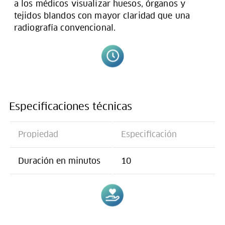
a los médicos visualizar huesos, órganos y
tejidos blandos con mayor claridad que una
radiografía convencional.
Especificaciones técnicas
Propiedad
Especificación
Duración en minutos
10