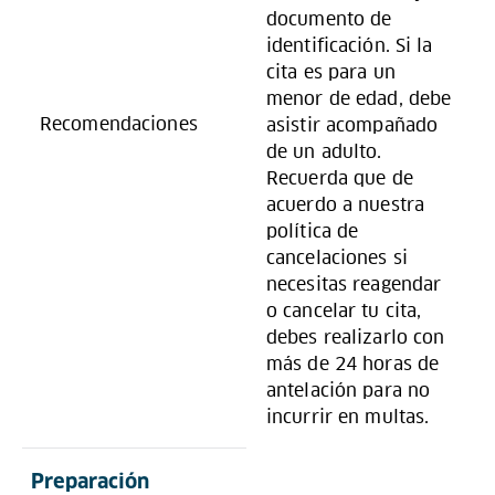
documento de
identificación. Si la
cita es para un
menor de edad, debe
Recomendaciones
asistir acompañado
de un adulto.
Recuerda que de
acuerdo a nuestra
política de
cancelaciones si
necesitas reagendar
o cancelar tu cita,
debes realizarlo con
más de 24 horas de
antelación para no
incurrir en multas.
Preparación