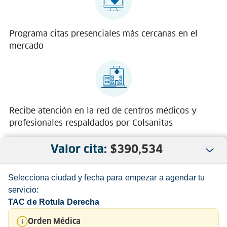
Programa citas presenciales más cercanas en el
mercado
Recibe atención en la red de centros médicos y
profesionales respaldados por Colsanitas
Valor cita:
$
390,534
Selecciona ciudad y fecha para empezar a agendar tu
servicio:
TAC de Rotula Derecha
Nosotros
Orden Médica