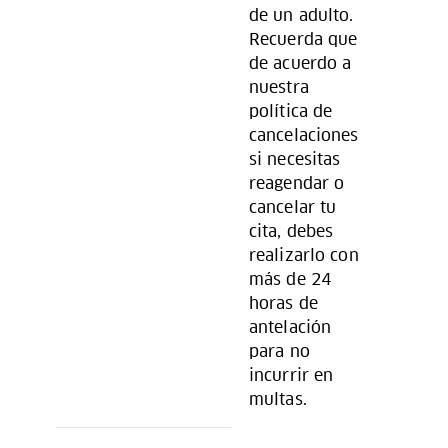
de un adulto.
Recuerda que
de acuerdo a
nuestra
política de
cancelaciones
si necesitas
reagendar o
cancelar tu
cita, debes
realizarlo con
más de 24
horas de
antelación
para no
incurrir en
multas.