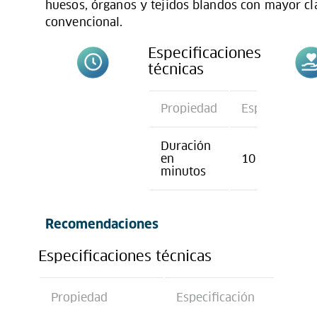
huesos, órganos y tejidos blandos con mayor cl
convencional.
Especificaciones
técnicas
Propiedad
Especificació
Duración
en
10
minutos
Recomendaciones
Especificaciones técnicas
Propiedad
Especificación