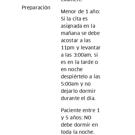
Preparación
Menor de 1 año:
Si la cita es
asignada en la
mañana se debe
acostar a las
11pm y levantar
a las 3:00am, si
es en la tarde o
en noche
despiértelo a las
5:00am y no
dejarlo dormir
durante el día.
Paciente entre 1
y 5 años: NO
debe dormir en
toda la noche.