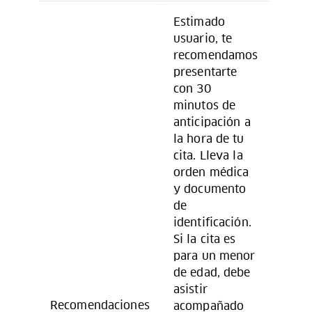
Estimado
usuario, te
recomendamos
presentarte
con 30
minutos de
anticipación a
la hora de tu
cita. Lleva la
orden médica
y documento
de
identificación.
Si la cita es
para un menor
de edad, debe
asistir
Recomendaciones
acompañado