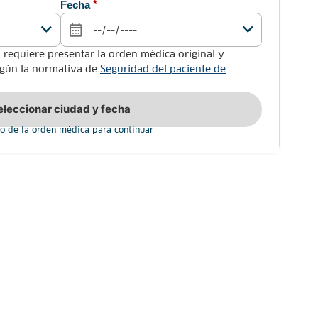
Fecha
*
 requiere presentar la orden médica original y
según la normativa de
Seguridad del paciente de
eleccionar ciudad y fecha
o de la orden médica para continuar