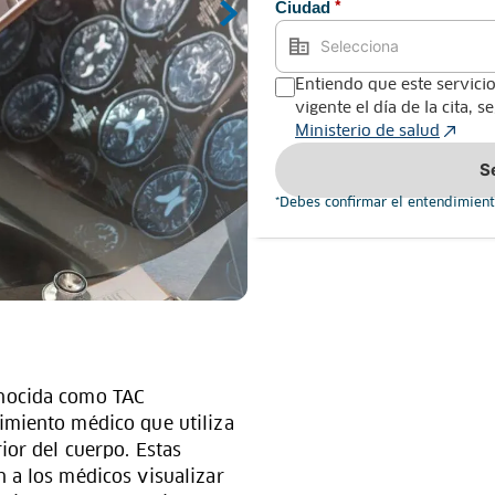
Ciudad
*
Entiendo que este servicio
vigente el día de la cita, 
Ministerio de salud
S
*Debes confirmar el entendimient
onocida como TAC
imiento médico que utiliza
ior del cuerpo. Estas
 a los médicos visualizar