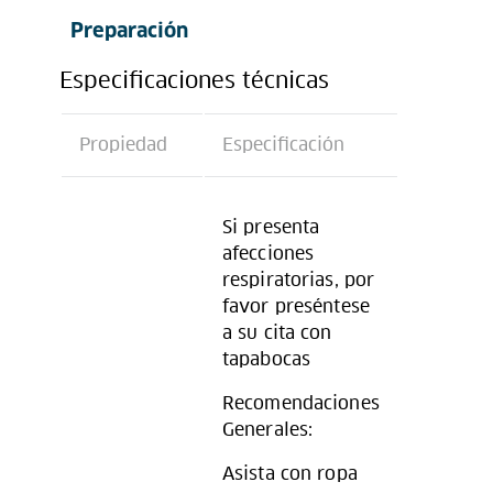
Preparación
Especificaciones técnicas
Propiedad
Especificación
Si presenta
afecciones
respiratorias, por
favor preséntese
a su cita con
tapabocas
Recomendaciones
Generales:
Asista con ropa