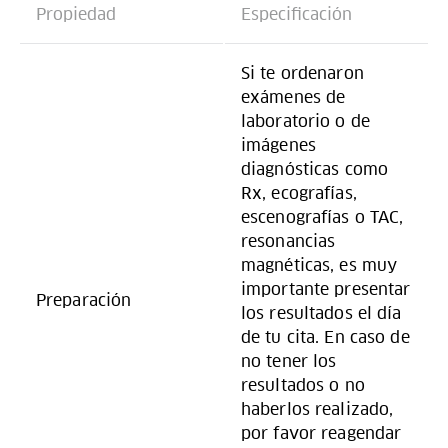
Propiedad
Especificación
Si te ordenaron
exámenes de
laboratorio o de
imágenes
diagnósticas como
Rx, ecografías,
escenografías o TAC,
resonancias
magnéticas, es muy
importante presentar
Preparación
los resultados el día
de tu cita. En caso de
no tener los
resultados o no
haberlos realizado,
por favor reagendar