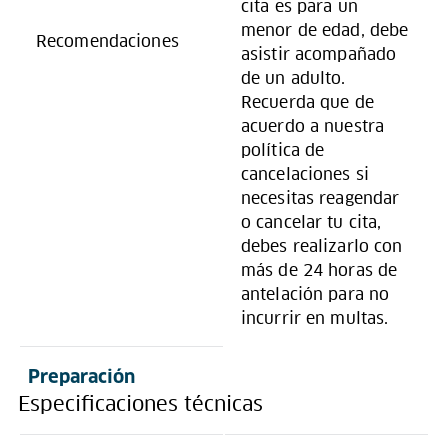
cita es para un
menor de edad, debe
Recomendaciones
asistir acompañado
de un adulto.
Recuerda que de
acuerdo a nuestra
política de
cancelaciones si
necesitas reagendar
o cancelar tu cita,
debes realizarlo con
más de 24 horas de
antelación para no
incurrir en multas.
Preparación
Especificaciones técnicas