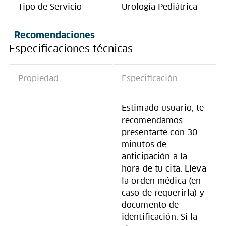
Tipo de Servicio
Urología Pediátrica
Recomendaciones
Especificaciones técnicas
Propiedad
Especificación
Estimado usuario, te
recomendamos
presentarte con 30
minutos de
anticipación a la
hora de tu cita. Lleva
la orden médica (en
caso de requerirla) y
documento de
identificación. Si la