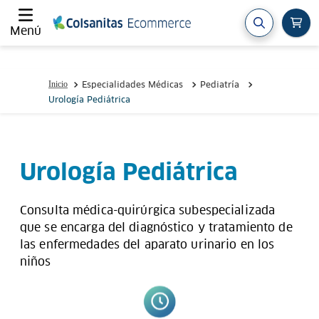
Menú
Especialidades Médicas
Pediatría
Urología Pediátrica
Urología Pediátrica
Consulta médica-quirúrgica subespecializada
que se encarga del diagnóstico y tratamiento de
las enfermedades del aparato urinario en los
niños