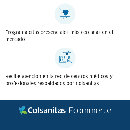
Programa citas presenciales más cercanas en el
mercado
Recibe atención en la red de centros médicos y
profesionales respaldados por Colsanitas