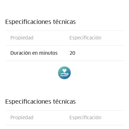
Especificaciones técnicas
Propiedad
Especificación
Duración en minutos
20
Especificaciones técnicas
Propiedad
Especificación