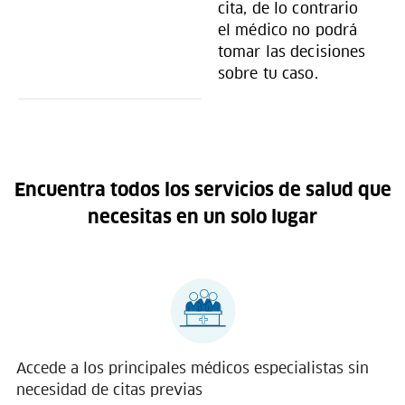
cita, de lo contrario
el médico no podrá
tomar las decisiones
sobre tu caso.
Encuentra todos los servicios de salud que
necesitas en un solo lugar
Accede a los principales médicos especialistas sin
necesidad de citas previas