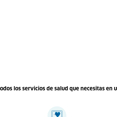
odos los servicios de salud que necesitas en u