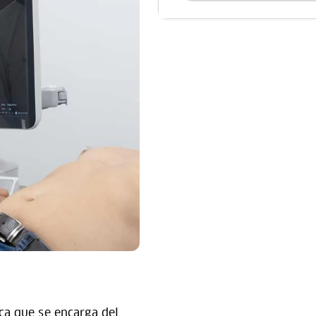
ca que se encarga del