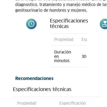
diagnostico, tratamiento y manejo médico de las
genitourinario de hombres y mujeres.
Especificaciones
técnicas
Propiedad
Especificació
Duración
en
30
minutos
Recomendaciones
Especificaciones técnicas
Propiedad
Especificación