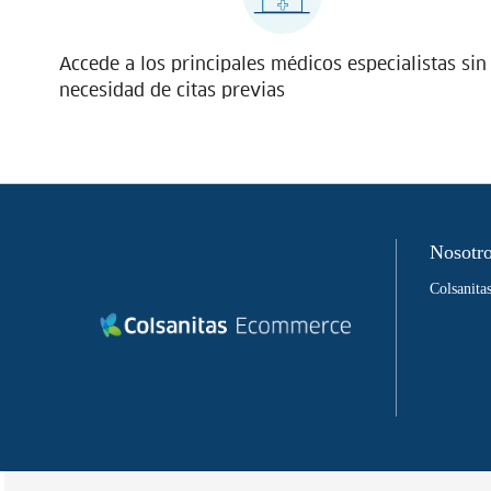
Accede a los principales médicos especialistas sin
necesidad de citas previas
Nosotr
Colsanit