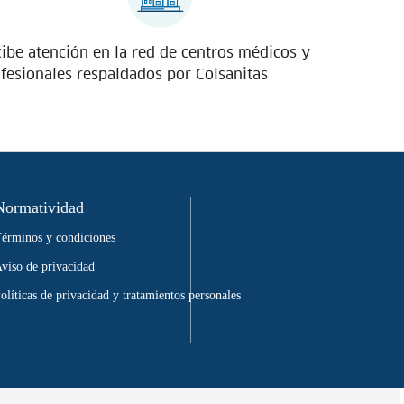
ibe atención en la red de centros médicos y
fesionales respaldados por Colsanitas
Normatividad
érminos y condiciones
viso de privacidad
olíticas de privacidad y tratamientos personales