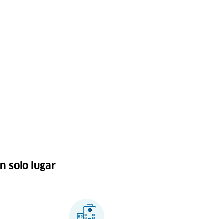
n solo lugar