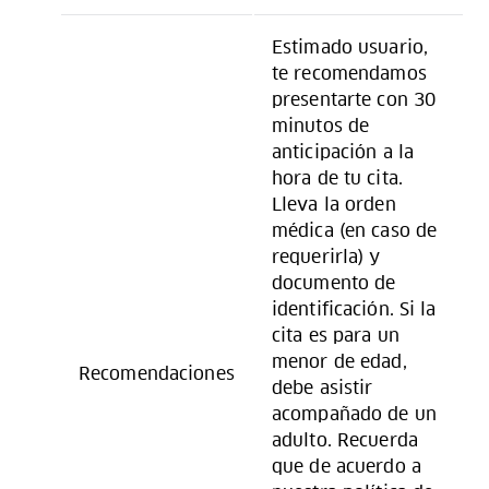
Estimado usuario,
te recomendamos
presentarte con 30
minutos de
anticipación a la
hora de tu cita.
Lleva la orden
médica (en caso de
requerirla) y
documento de
identificación. Si la
cita es para un
menor de edad,
Recomendaciones
debe asistir
acompañado de un
adulto. Recuerda
que de acuerdo a