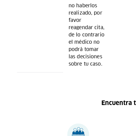
no haberlos
realizado, por
favor
reagendar cita,
de lo contrario
el médico no
podrá tomar
las decisiones
sobre tu caso.
Encuentra t