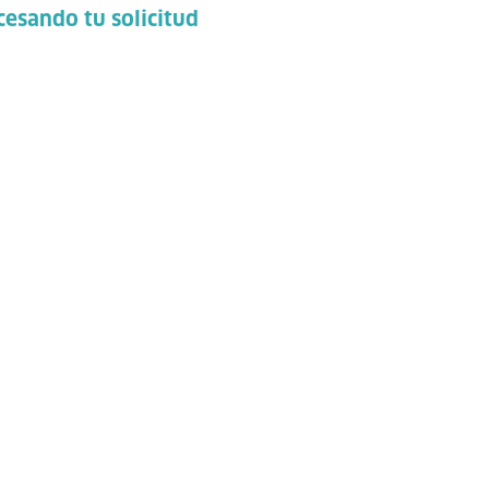
esando tu solicitud