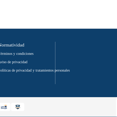
Normatividad
érminos y condiciones
viso de privacidad
olíticas de privacidad y tratamientos personales