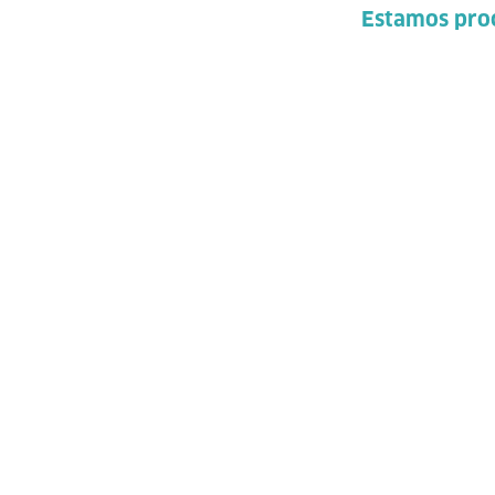
Estamos proc