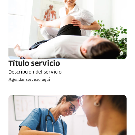
Título servicio
Descripción del servicio
Agendar servicio aquí