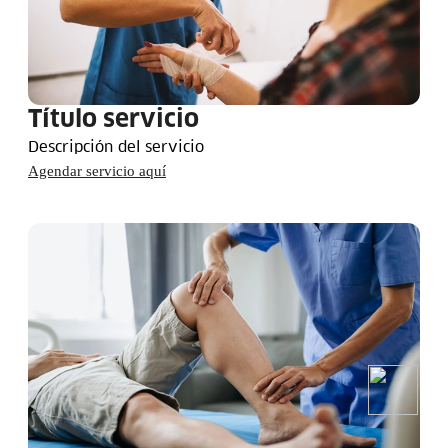
Título servicio
Descripción del servicio
Agendar servicio aquí