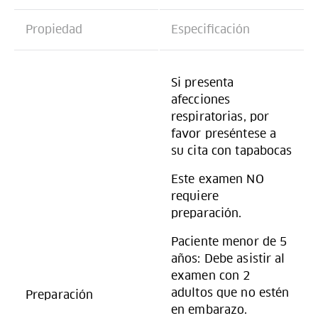
Propiedad
Especificación
Si presenta
afecciones
respiratorias, por
favor preséntese a
su cita con tapabocas
Este examen NO
requiere
preparación.
Paciente menor de 5
años: Debe asistir al
examen con 2
adultos que no estén
Preparación
en embarazo.