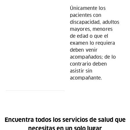
Únicamente los
pacientes con
discapacidad, adultos
mayores, menores
de edad o que el
examen lo requiera
deben venir
acompañados; de lo
contrario deben
asistir sin
acompañante.
Encuentra todos los servicios de salud que
necesitas en un solo lugar