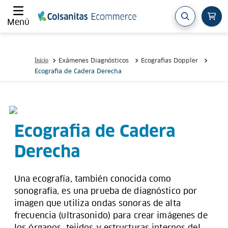
Menú
Exámenes Diagnósticos
Ecografias Doppler
Ecografia de Cadera Derecha
Ecografia de Cadera
Derecha
Una ecografía, también conocida como
sonografía, es una prueba de diagnóstico por
imagen que utiliza ondas sonoras de alta
frecuencia (ultrasonido) para crear imágenes de
los órganos, tejidos y estructuras internos del