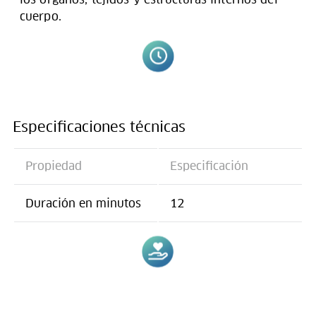
cuerpo.
Especificaciones técnicas
Propiedad
Especificación
Duración en minutos
12