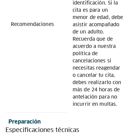
identificación. Si la
cita es para un
menor de edad, debe
Recomendaciones
asistir acompañado
de un adulto.
Recuerda que de
acuerdo a nuestra
política de
cancelaciones si
necesitas reagendar
o cancelar tu cita,
debes realizarlo con
más de 24 horas de
antelación para no
incurrir en multas.
Preparación
Especificaciones técnicas