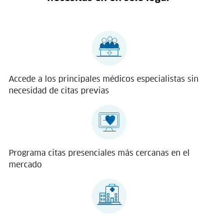
Accede a los principales médicos especialistas sin
necesidad de citas previas
Programa citas presenciales más cercanas en el
mercado