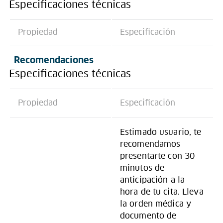
Especificaciones técnicas
Propiedad
Especificación
Recomendaciones
Especificaciones técnicas
Propiedad
Especificación
Estimado usuario, te
recomendamos
presentarte con 30
minutos de
anticipación a la
hora de tu cita. Lleva
la orden médica y
documento de