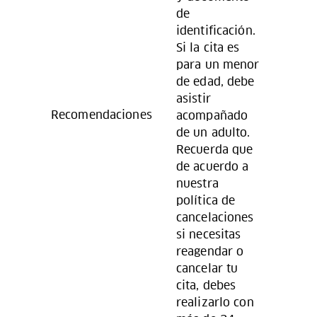
de
identificación.
Si la cita es
para un menor
de edad, debe
asistir
Recomendaciones
acompañado
de un adulto.
Recuerda que
de acuerdo a
nuestra
política de
cancelaciones
si necesitas
reagendar o
cancelar tu
cita, debes
realizarlo con