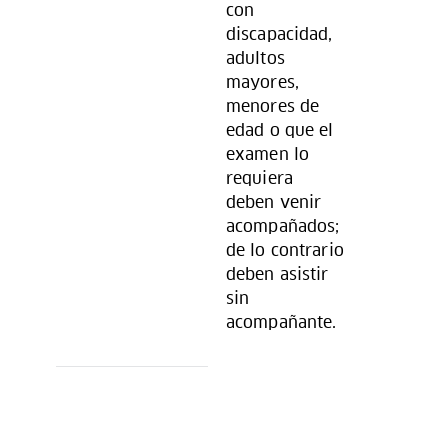
con
discapacidad,
adultos
mayores,
menores de
edad o que el
examen lo
requiera
deben venir
acompañados;
de lo contrario
deben asistir
sin
acompañante.