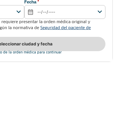
Fecha
*
 requiere presentar la orden médica original y
según la normativa de
Seguridad del paciente de
eleccionar ciudad y fecha
o de la orden médica para continuar