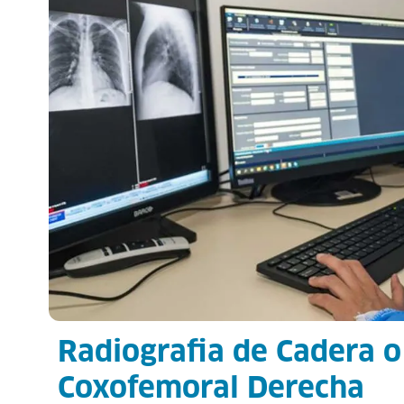
Radiografia de Cadera o
Coxofemoral Derecha