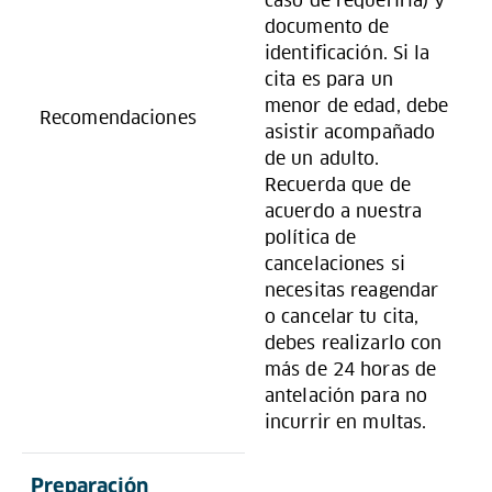
caso de requerirla) y
documento de
identificación. Si la
cita es para un
menor de edad, debe
Recomendaciones
asistir acompañado
de un adulto.
Recuerda que de
acuerdo a nuestra
política de
cancelaciones si
necesitas reagendar
o cancelar tu cita,
debes realizarlo con
más de 24 horas de
antelación para no
incurrir en multas.
Preparación