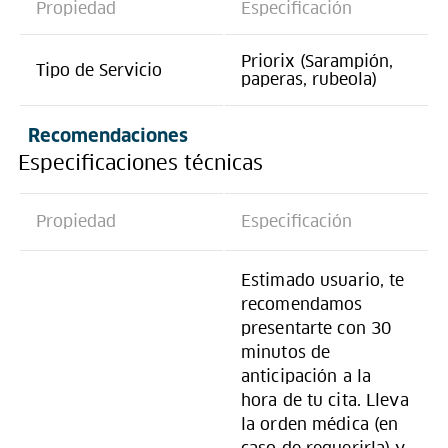
Propiedad
Especificación
Priorix (Sarampión,
Tipo de Servicio
paperas, rubeola)
Recomendaciones
Especificaciones técnicas
Propiedad
Especificación
Estimado usuario, te
recomendamos
presentarte con 30
minutos de
anticipación a la
hora de tu cita. Lleva
la orden médica (en