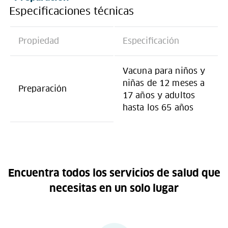
Especificaciones técnicas
Propiedad
Especificación
Vacuna para niños y
niñas de 12 meses a
Preparación
17 años y adultos
hasta los 65 años
Encuentra todos los servicios de salud que
necesitas en un solo lugar