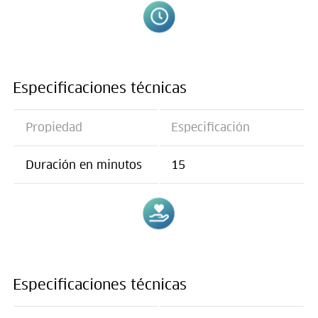
Especificaciones técnicas
Propiedad
Especificación
Duración en minutos
15
Especificaciones técnicas