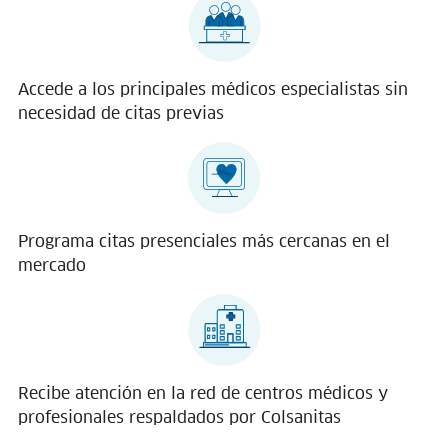
Accede a los principales médicos especialistas sin
necesidad de citas previas
Programa citas presenciales más cercanas en el
mercado
Recibe atención en la red de centros médicos y
profesionales respaldados por Colsanitas