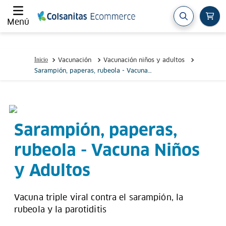
Menú
Vacunación
Vacunación niños y adultos
Sarampión, paperas, rubeola - Vacuna
Niños y Adultos
Sarampión, paperas,
rubeola - Vacuna Niños
y Adultos
Vacuna triple viral contra el sarampión, la
rubeola y la parotiditis